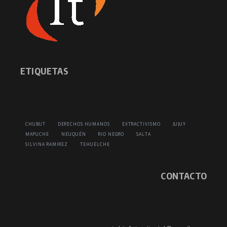
ETIQUETAS
CHUBUT
DERECHOS HUMANOS
EXTRACTIVISMO
JUJUY
MAPUCHE
NEUQUÉN
RIO NEGRO
SALTA
SILVINA RAMIREZ
TEHUELCHE
CONTACTO