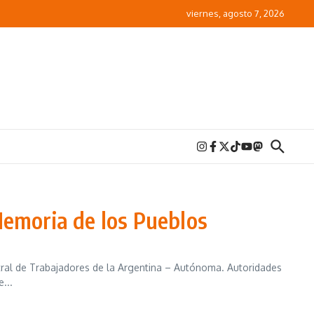
viernes, agosto 7, 2026
 Memoria de los Pueblos
ntral de Trabajadores de la Argentina – Autónoma. Autoridades
...