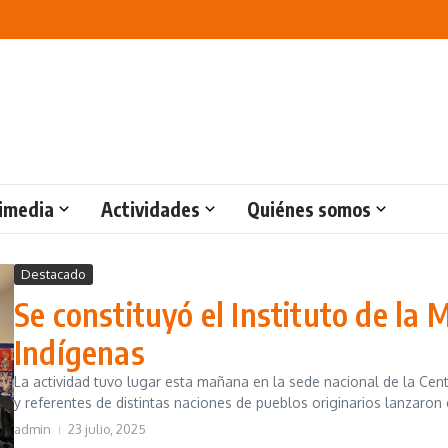
imedia
Actividades
Quiénes somos
Destacado
Se constituyó el Instituto de la
Indígenas
La actividad tuvo lugar esta mañana en la sede nacional de la Ce
y referentes de distintas naciones de pueblos originarios lanzaron e
admin
23 julio, 2025