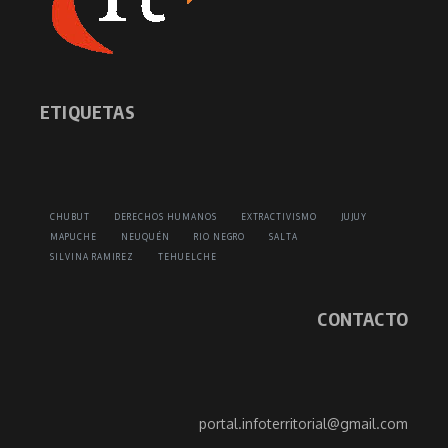
ETIQUETAS
CHUBUT
DERECHOS HUMANOS
EXTRACTIVISMO
JUJUY
MAPUCHE
NEUQUÉN
RIO NEGRO
SALTA
SILVINA RAMIREZ
TEHUELCHE
CONTACTO
portal.infoterritorial@gmail.com