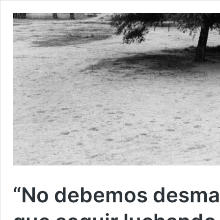
“No debemos desma