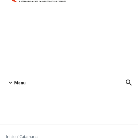
Menu
Inicio
/
Catamarca