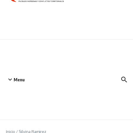
Menu
Inicio
/
Silvina Ramirez