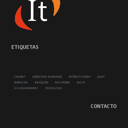
ETIQUETAS
CHUBUT
DERECHOS HUMANOS
EXTRACTIVISMO
JUJUY
MAPUCHE
NEUQUÉN
RIO NEGRO
SALTA
SILVINA RAMIREZ
TEHUELCHE
CONTACTO