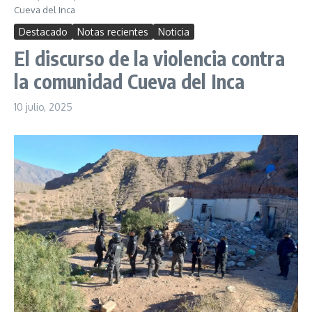
Cueva del Inca
Destacado
Notas recientes
Noticia
El discurso de la violencia contra
la comunidad Cueva del Inca
10 julio, 2025