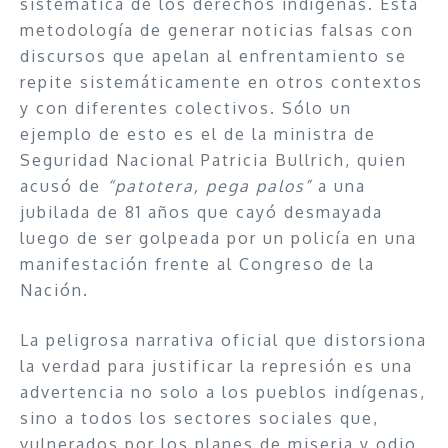
sistemática de los derechos indígenas. Esta
metodología de generar noticias falsas con
discursos que apelan al enfrentamiento se
repite sistemáticamente en otros contextos
y con diferentes colectivos. Sólo un
ejemplo de esto es el de la ministra de
Seguridad Nacional Patricia Bullrich, quien
acusó de
“patotera, pega palos”
a una
jubilada de 81 años que cayó desmayada
luego de ser golpeada por un policía en una
manifestación frente al Congreso de la
Nación.
La peligrosa narrativa oficial que distorsiona
la verdad para justificar la represión es una
advertencia no solo a los pueblos indígenas,
sino a todos los sectores sociales que,
vulnerados por los planes de miseria y odio,