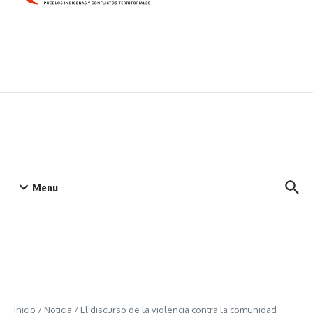
Menu
Inicio
/
Noticia
/
El discurso de la violencia contra la comunidad