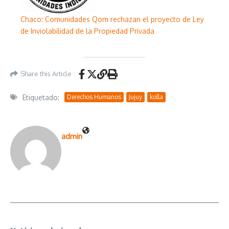
Chaco: Comunidades Qom rechazan el proyecto de Ley
de Inviolabilidad de la Propiedad Privada
Share this Article
Etiquetado:
Derechos Humanos
Jujuy
kolla
admin