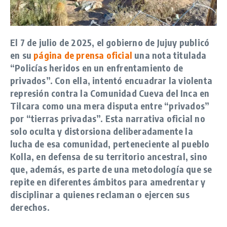
El 7 de julio de 2025, el gobierno de Jujuy publicó
en su
página de prensa oficial
una nota titulada
“Policías heridos en un enfrentamiento de
privados”. Con ella, intentó encuadrar la violenta
represión contra la Comunidad Cueva del Inca en
Tilcara como una mera disputa entre “privados”
por “tierras privadas”. Esta narrativa oficial no
solo oculta y distorsiona deliberadamente la
lucha de esa comunidad, perteneciente al pueblo
Kolla, en defensa de su territorio ancestral, sino
que, además, es parte de una metodología que se
repite en diferentes ámbitos para amedrentar y
disciplinar a quienes reclaman o ejercen sus
derechos.