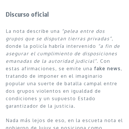
Discurso oficial
La nota describe una
“pelea entre dos
grupos que se disputan tierras privadas”
,
donde la policía habría intervenido
“a fin de
asegurar el cumplimiento de disposiciones
emanadas de la autoridad judicial”
. Con
estas afirmaciones, se emite una
fake news
,
tratando de imponer en el imaginario
popular una suerte de batalla campal entre
dos grupos violentos en igualdad de
condiciones y un supuesto Estado
garantizador de la justicia.
Nada más lejos de eso, en la escueta nota el
gobierno de Jujuy se posiciona como