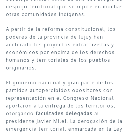
despojo territorial que se repite en muchas
otras comunidades indígenas.
A partir de la reforma constitucional, los
poderes de la provincia de Jujuy han
acelerado los proyectos extractivistas y
económicos por encima de los derechos
humanos y territoriales de los pueblos
originarios.
El gobierno nacional y gran parte de los
partidos autopercibidos opositores con
representación en el Congreso Nacional
aportaron a la entrega de los territorios,
otorgando
facultades delegadas
al
presidente Javier Milei. La derogación de la
emergencia territorial, enmarcada en la Ley