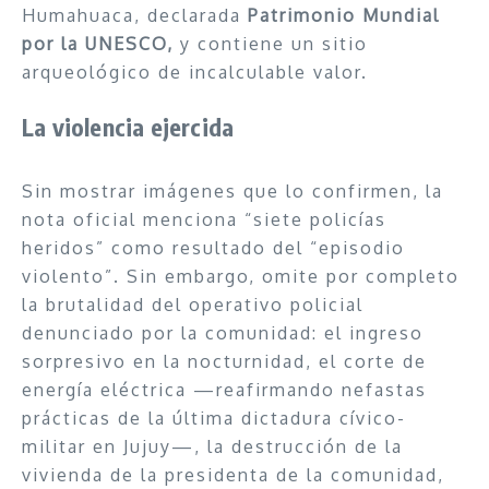
Humahuaca, declarada
Patrimonio Mundial
por la UNESCO,
y contiene un sitio
arqueológico de incalculable valor.
La violencia ejercida
Sin mostrar imágenes que lo confirmen, la
nota oficial menciona “siete policías
heridos” como resultado del “episodio
violento”. Sin embargo, omite por completo
la brutalidad del operativo policial
denunciado por la comunidad: el ingreso
sorpresivo en la nocturnidad, el corte de
energía eléctrica —reafirmando nefastas
prácticas de la última dictadura cívico-
militar en Jujuy—, la destrucción de la
vivienda de la presidenta de la comunidad,