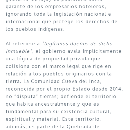
garante de los empresarios hoteleros,
ignorando toda la legislación nacional e
internacional que protege los derechos de
los pueblos indígenas.
Al referirse a
“legítimos dueños de dicho
inmueble”
, el gobierno avala implícitamente
una lógica de propiedad privada que
colisiona con el marco legal que rige en
relación a los pueblos originarios con la
tierra. La Comunidad Cueva del Inca,
reconocida por el propio Estado desde 2014,
no “disputa” tierras; defiende el territorio
que habita ancestralmente y que es
fundamental para su existencia cultural,
espiritual y material. Este territorio,
además, es parte de la Quebrada de