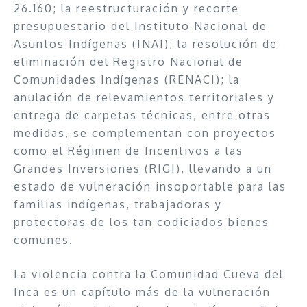
26.160; la reestructuración y recorte
presupuestario del Instituto Nacional de
Asuntos Indígenas (INAI); la resolución de
eliminación del Registro Nacional de
Comunidades Indígenas (RENACI); la
anulación de relevamientos territoriales y
entrega de carpetas técnicas, entre otras
medidas, se complementan con proyectos
como el Régimen de Incentivos a las
Grandes Inversiones (RIGI), llevando a un
estado de vulneración insoportable para las
familias indígenas, trabajadoras y
protectoras de los tan codiciados bienes
comunes.
La violencia contra la Comunidad Cueva del
Inca es un capítulo más de la vulneración