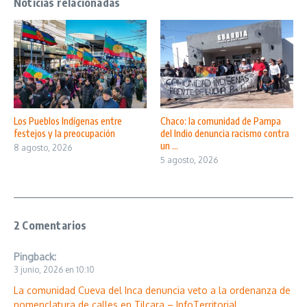
Noticias relacionadas
Los Pueblos Indígenas entre
Chaco: la comunidad de Pampa
festejos y la preocupación
del Indio denuncia racismo contra
un ...
8 agosto, 2026
5 agosto, 2026
2 Comentarios
Pingback:
3 junio, 2026 en 10:10
La comunidad Cueva del Inca denuncia veto a la ordenanza de
nomenclatura de calles en Tilcara – InfoTerritorial