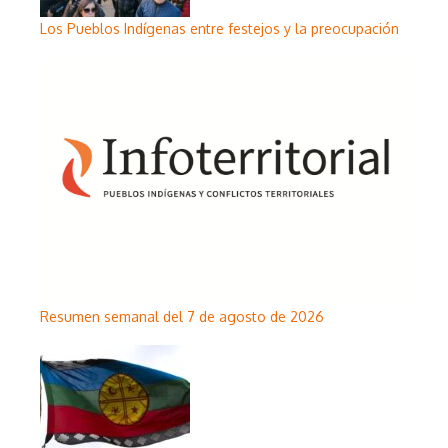
Los Pueblos Indígenas entre festejos y la preocupación
Resumen semanal del 7 de agosto de 2026