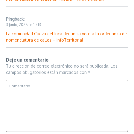
Pingback:
3 junio, 2026 en 10:13
La comunidad Cueva del Inca denuncia veto a la ordenanza de
nomenclatura de calles – InfoTerritorial
Deje un comentario
Tu dirección de correo electrónico no será publicada.
Los
campos obligatorios están marcados con
*