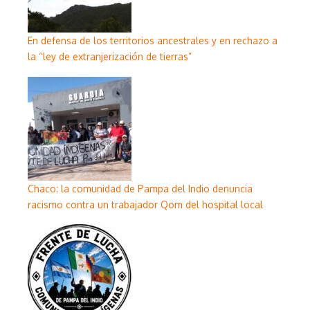
En defensa de los territorios ancestrales y en rechazo a
la “ley de extranjerización de tierras”
Chaco: la comunidad de Pampa del Indio denuncia
racismo contra un trabajador Qom del hospital local