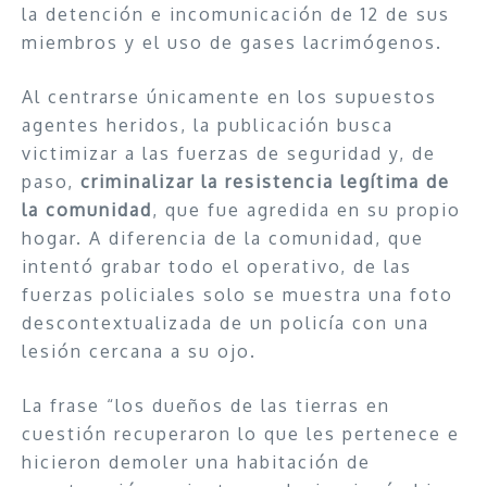
la detención e incomunicación de 12 de sus
miembros y el uso de gases lacrimógenos.
Al centrarse únicamente en los supuestos
agentes heridos, la publicación busca
victimizar a las fuerzas de seguridad y, de
paso,
criminalizar la resistencia legítima de
la comunidad
, que fue agredida en su propio
hogar. A diferencia de la comunidad, que
intentó grabar todo el operativo, de las
fuerzas policiales solo se muestra una foto
descontextualizada de un policía con una
lesión cercana a su ojo.
La frase “los dueños de las tierras en
cuestión recuperaron lo que les pertenece e
hicieron demoler una habitación de