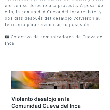
ejercen su derecho a la protesta. A pesar de
ello, la comunidad Cueva del Inca resiste, y
dos días después del desalojo volvieron al
territorio para reivindicar su posesión.
Colectivo de comunicadores de Cueva del
Inca