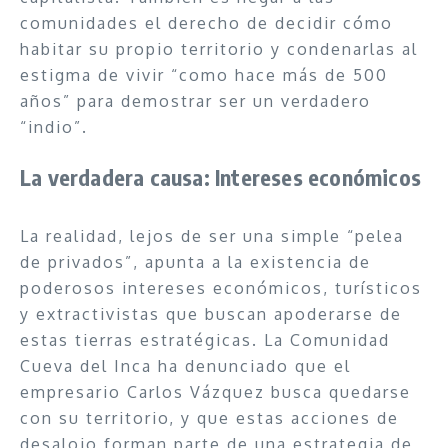
comunidades el derecho de decidir cómo
habitar su propio territorio y condenarlas al
estigma de vivir “como hace más de 500
años” para demostrar ser un verdadero
“indio”.
La verdadera causa: Intereses económicos
La realidad, lejos de ser una simple “pelea
de privados”, apunta a la existencia de
poderosos intereses económicos, turísticos
y extractivistas que buscan apoderarse de
estas tierras estratégicas. La Comunidad
Cueva del Inca ha denunciado que el
empresario Carlos Vázquez busca quedarse
con su territorio, y que estas acciones de
desalojo forman parte de una estrategia de