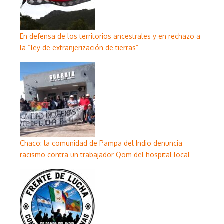
En defensa de los territorios ancestrales y en rechazo a
la “ley de extranjerización de tierras”
Chaco: la comunidad de Pampa del Indio denuncia
racismo contra un trabajador Qom del hospital local