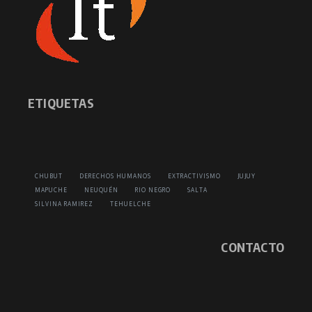
ETIQUETAS
CHUBUT
DERECHOS HUMANOS
EXTRACTIVISMO
JUJUY
MAPUCHE
NEUQUÉN
RIO NEGRO
SALTA
SILVINA RAMIREZ
TEHUELCHE
CONTACTO