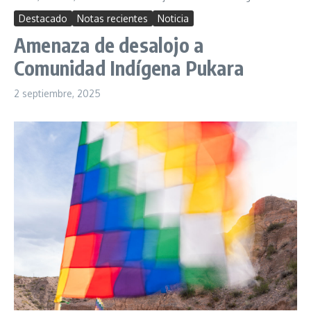
Destacado
Notas recientes
Noticia
Amenaza de desalojo a
Comunidad Indígena Pukara
2 septiembre, 2025