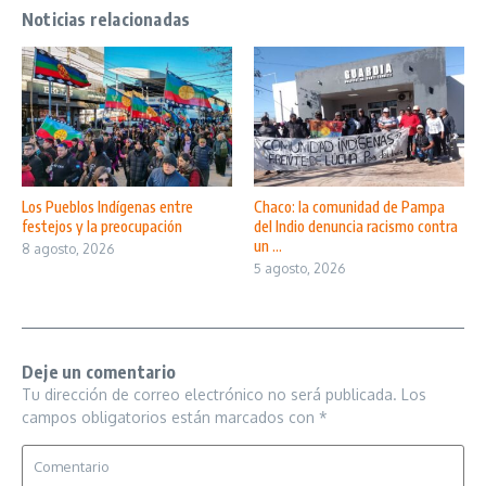
Noticias relacionadas
Los Pueblos Indígenas entre
Chaco: la comunidad de Pampa
festejos y la preocupación
del Indio denuncia racismo contra
un ...
8 agosto, 2026
5 agosto, 2026
Deje un comentario
Tu dirección de correo electrónico no será publicada.
Los
campos obligatorios están marcados con
*