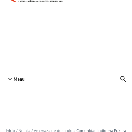
Menu
Inicio
/
Noticia
/
Amenaza de desalojo a Comunidad Indígena Pukara