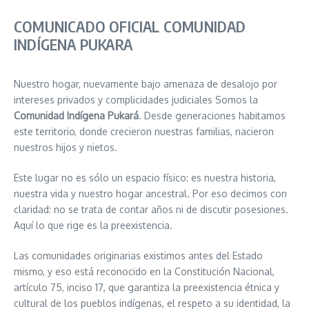
COMUNICADO OFICIAL COMUNIDAD
INDÍGENA PUKARA
Nuestro hogar, nuevamente bajo amenaza de desalojo por
intereses privados y complicidades judiciales Somos la
Comunidad Indígena Pukará
. Desde generaciones habitamos
este territorio, donde crecieron nuestras familias, nacieron
nuestros hijos y nietos.
Este lugar no es sólo un espacio físico: es nuestra historia,
nuestra vida y nuestro hogar ancestral. Por eso decimos con
claridad: no se trata de contar años ni de discutir posesiones.
Aquí lo que rige es la preexistencia.
Las comunidades originarias existimos antes del Estado
mismo, y eso está reconocido en la Constitución Nacional,
artículo 75, inciso 17, que garantiza la preexistencia étnica y
cultural de los pueblos indígenas, el respeto a su identidad, la