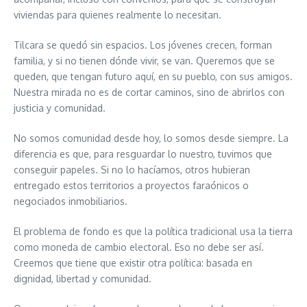
viviendas para quienes realmente lo necesitan.
Tilcara se quedó sin espacios. Los jóvenes crecen, forman
familia, y si no tienen dónde vivir, se van. Queremos que se
queden, que tengan futuro aquí, en su pueblo, con sus amigos.
Nuestra mirada no es de cortar caminos, sino de abrirlos con
justicia y comunidad.
No somos comunidad desde hoy, lo somos desde siempre. La
diferencia es que, para resguardar lo nuestro, tuvimos que
conseguir papeles. Si no lo hacíamos, otros hubieran
entregado estos territorios a proyectos faraónicos o
negociados inmobiliarios.
El problema de fondo es que la política tradicional usa la tierra
como moneda de cambio electoral. Eso no debe ser así.
Creemos que tiene que existir otra política: basada en
dignidad, libertad y comunidad.