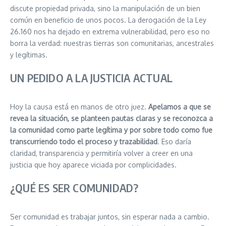
discute propiedad privada, sino la manipulación de un bien
común en beneficio de unos pocos. La derogación de la Ley
26.160 nos ha dejado en extrema vulnerabilidad, pero eso no
borra la verdad: nuestras tierras son comunitarias, ancestrales
y legítimas.
UN PEDIDO A LA JUSTICIA ACTUAL
Hoy la causa está en manos de otro juez.
Apelamos a que se
revea la situación, se planteen pautas claras y se reconozca a
la comunidad como parte legítima y por sobre todo como fue
transcurriendo todo el proceso y trazabilidad
. Eso daría
claridad, transparencia y permitiría volver a creer en una
justicia que hoy aparece viciada por complicidades.
¿QUÉ ES SER COMUNIDAD?
Ser comunidad es trabajar juntos, sin esperar nada a cambio.