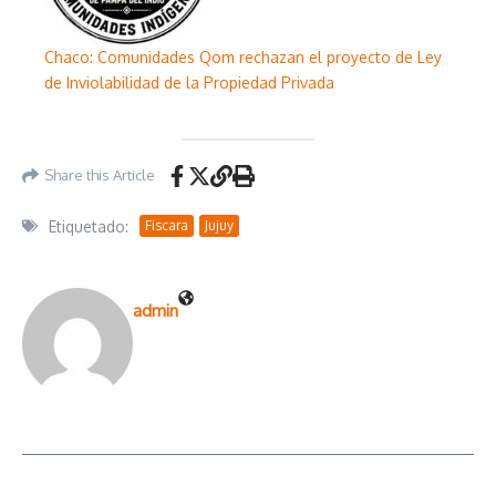
Chaco: Comunidades Qom rechazan el proyecto de Ley
de Inviolabilidad de la Propiedad Privada
Share this Article
Etiquetado:
Fiscara
Jujuy
admin