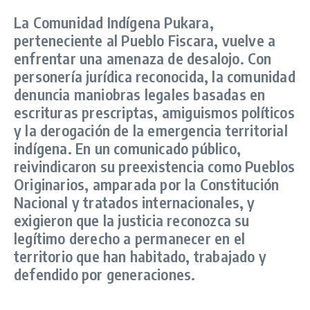
La Comunidad Indígena Pukara,
perteneciente al Pueblo Fiscara, vuelve a
enfrentar una amenaza de desalojo. Con
personería jurídica reconocida, la comunidad
denuncia maniobras legales basadas en
escrituras prescriptas, amiguismos políticos
y la derogación de la emergencia territorial
indígena. En un comunicado público,
reivindicaron su preexistencia como Pueblos
Originarios, amparada por la Constitución
Nacional y tratados internacionales, y
exigieron que la justicia reconozca su
legítimo derecho a permanecer en el
territorio que han habitado, trabajado y
defendido por generaciones.