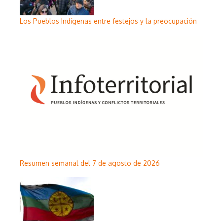
Los Pueblos Indígenas entre festejos y la preocupación
Resumen semanal del 7 de agosto de 2026