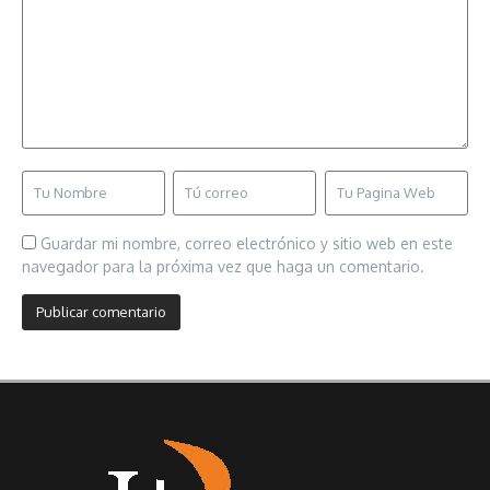
Guardar mi nombre, correo electrónico y sitio web en este
navegador para la próxima vez que haga un comentario.