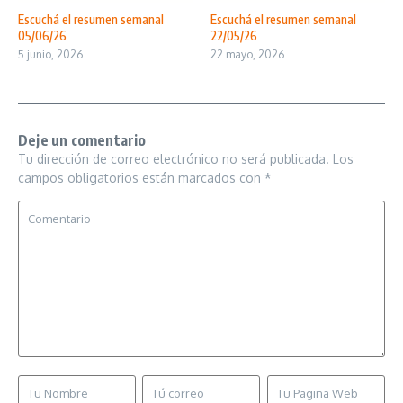
Escuchá el resumen semanal
Escuchá el resumen semanal
05/06/26
22/05/26
5 junio, 2026
22 mayo, 2026
Deje un comentario
Tu dirección de correo electrónico no será publicada.
Los
campos obligatorios están marcados con
*