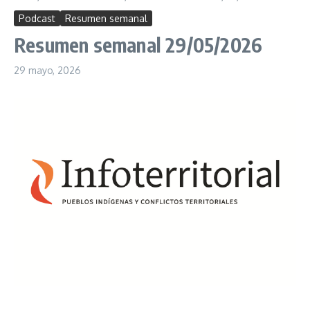
Podcast
Resumen semanal
Resumen semanal 29/05/2026
29 mayo, 2026