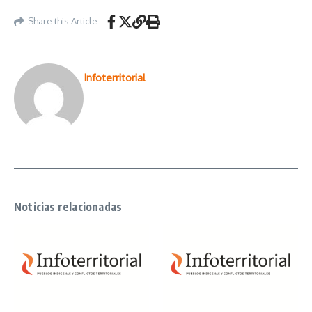
Share this Article
Infoterritorial
Noticias relacionadas