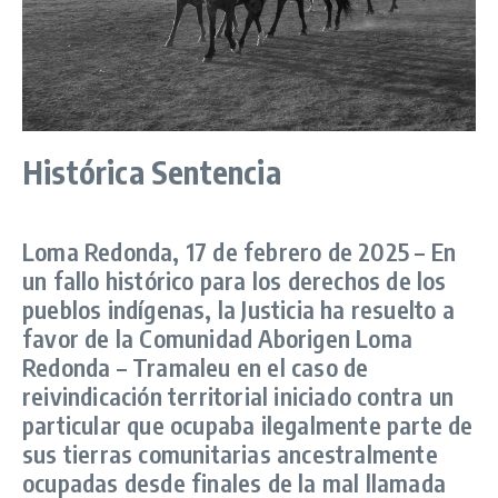
Histórica Sentencia
Loma Redonda, 17 de febrero de 2025 – En
un fallo histórico para los derechos de los
pueblos indígenas, la Justicia ha resuelto a
favor de la Comunidad Aborigen Loma
Redonda – Tramaleu en el caso de
reivindicación territorial iniciado contra un
particular que ocupaba ilegalmente parte de
sus tierras comunitarias ancestralmente
ocupadas desde finales de la mal llamada