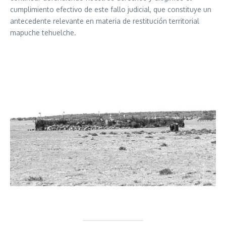
cumplimiento efectivo de este fallo judicial, que constituye un
antecedente relevante en materia de restitución territorial
mapuche tehuelche.