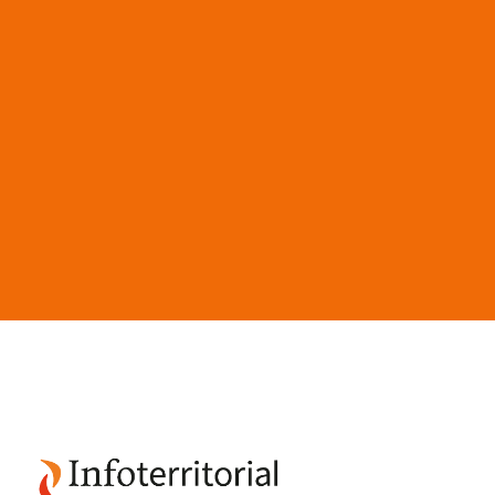
Saltar al contenido