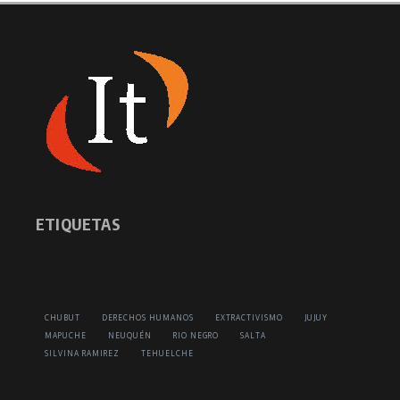
ETIQUETAS
CHUBUT
DERECHOS HUMANOS
EXTRACTIVISMO
JUJUY
MAPUCHE
NEUQUÉN
RIO NEGRO
SALTA
SILVINA RAMIREZ
TEHUELCHE