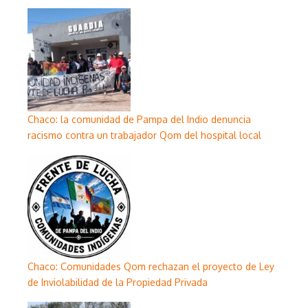
Chaco: la comunidad de Pampa del Indio denuncia
racismo contra un trabajador Qom del hospital local
Chaco: Comunidades Qom rechazan el proyecto de Ley
de Inviolabilidad de la Propiedad Privada