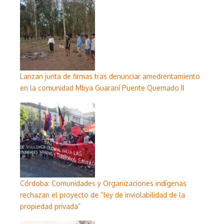
Lanzan junta de firmas tras denunciar amedrentamiento
en la comunidad Mbya Guaraní Puente Quemado II
Córdoba: Comunidades y Organizaciones indígenas
rechazan el proyecto de “ley de inviolabilidad de la
propiedad privada”