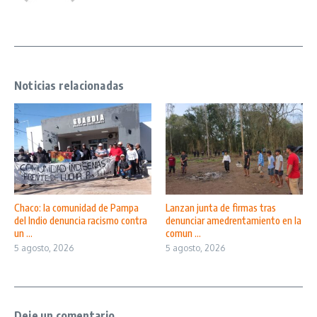
Noticias relacionadas
Chaco: la comunidad de Pampa
Lanzan junta de firmas tras
del Indio denuncia racismo contra
denunciar amedrentamiento en la
un ...
comun ...
5 agosto, 2026
5 agosto, 2026
Deje un comentario