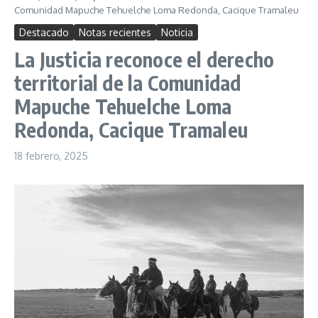
Comunidad Mapuche Tehuelche Loma Redonda, Cacique Tramaleu
Destacado
Notas recientes
Noticia
La Justicia reconoce el derecho
territorial de la Comunidad
Mapuche Tehuelche Loma
Redonda, Cacique Tramaleu
18 febrero, 2025