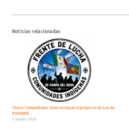
Noticias relacionadas
Chaco: Comunidades Qom rechazan el proyecto de Ley de
Inviolabili ...
5 agosto, 2026