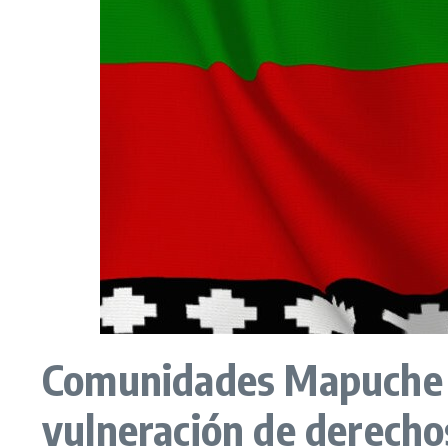
Comunidades Mapuche 
vulneración de derecho