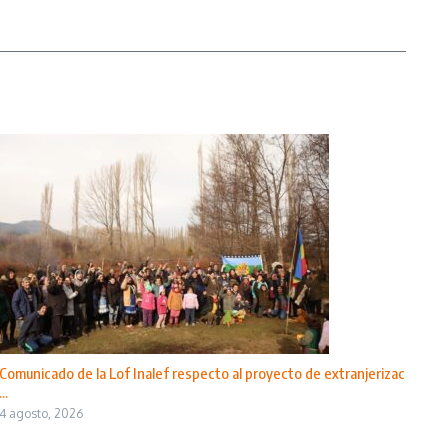
Comunicado de la Lof Inalef respecto al proyecto de extranjerizac
...
4 agosto, 2026