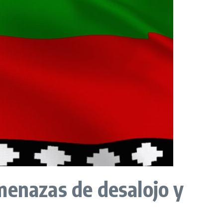
enazas de desalojo y