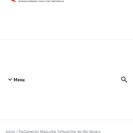
Menu
Inicio
/
Parlamento Mapuche Tehuelche de Río Negro