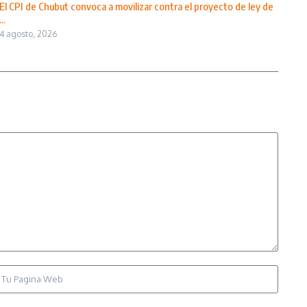
El CPI de Chubut convoca a movilizar contra el proyecto de ley de
...
4 agosto, 2026