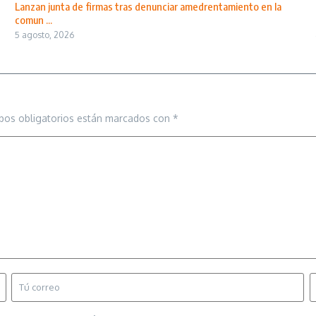
Lanzan junta de firmas tras denunciar amedrentamiento en la
comun ...
5 agosto, 2026
pos obligatorios están marcados con
*