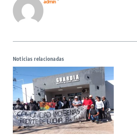
admin
Noticias relacionadas