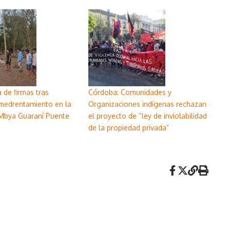
 de firmas tras
Córdoba: Comunidades y
medrentamiento en la
Organizaciones indígenas rechazan
Mbya Guaraní Puente
el proyecto de “ley de inviolabilidad
de la propiedad privada”