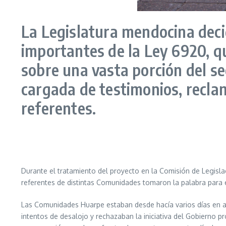
La Legislatura mendocina deci
importantes de la Ley 6920, q
sobre una vasta porción del se
cargada de testimonios, recla
referentes.
Durante el tratamiento del proyecto en la Comisión de Legislaci
referentes de distintas Comunidades tomaron la palabra para 
Las Comunidades Huarpe estaban desde hacía varios días en al
intentos de desalojo y rechazaban la iniciativa del Gobierno pr