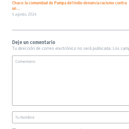
Chaco: la comunidad de Pampa del Indio denuncia racismo contra
un ...
5 agosto, 2026
Deje un comentario
Tu dirección de correo electrónico no será publicada.
Los cam