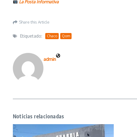
La Posta Informativa
Share this Article
Etiquetado:
Chaco
Qom
admin
Noticias relacionadas