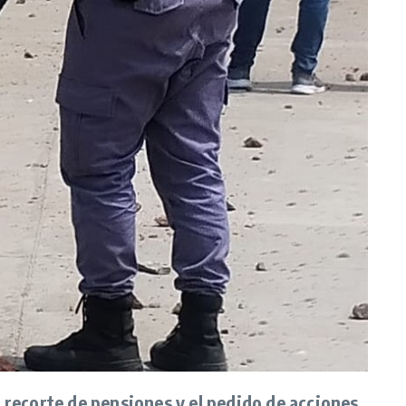
l recorte de pensiones y el pedido de acciones