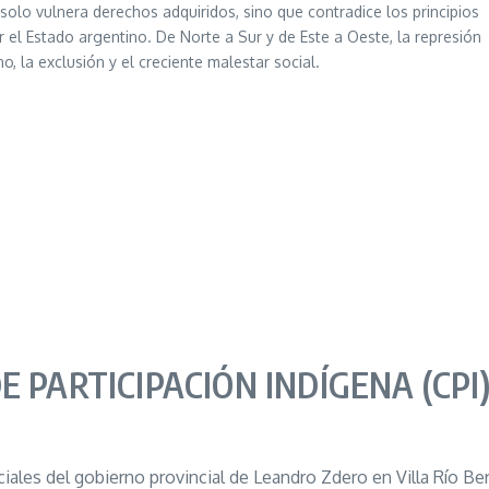
 solo vulnera derechos adquiridos, sino que contradice los principios
el Estado argentino. De Norte a Sur y de Este a Oeste, la represión
, la exclusión y el creciente malestar social.
 PARTICIPACIÓN INDÍGENA (CPI)
liciales del gobierno provincial de Leandro Zdero en Villa Río