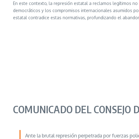
En este contexto, la represión estatal a reclamos legítimos no
democráticos y los compromisos internacionales asumidos por 
estatal contradice estas normativas, profundizando el abandono
COMUNICADO DEL CONSEJO DE
Ante la brutal represión perpetrada por fuerzas po