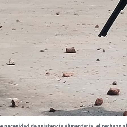
e necesidad de asistencia alimentaria, el rechazo a