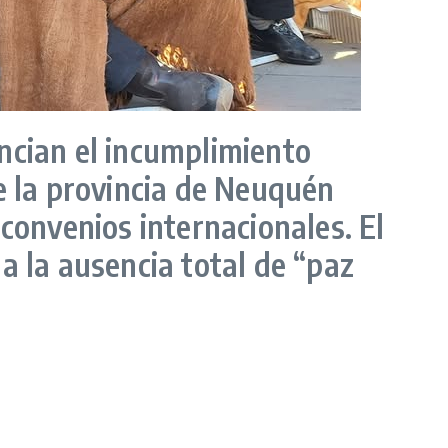
cian el incumplimiento
e la provincia de Neuquén
convenios internacionales. El
a la ausencia total de “paz