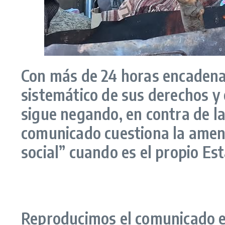
Con más de 24 horas encaden
sistemático de sus derechos y 
sigue negando, en contra de la
comunicado cuestiona la amenaz
social” cuando es el propio Est
Reproducimos el comunicado e