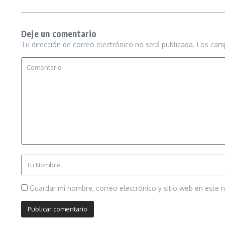
Deje un comentario
Tu dirección de correo electrónico no será publicada.
Los cam
Guardar mi nombre, correo electrónico y sitio web en este