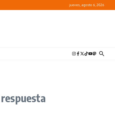
jueves, agosto 6, 2026
 respuesta