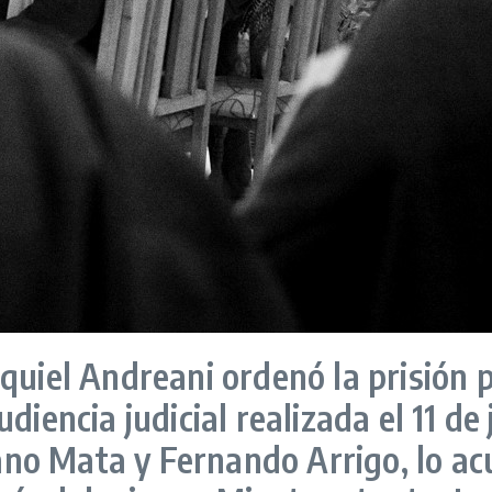
quiel Andreani ordenó la prisión 
iencia judicial realizada el 11 de j
no Mata y Fernando Arrigo, lo ac