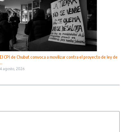
El CPI de Chubut convoca a movilizar contra el proyecto de ley de
...
4 agosto, 2026