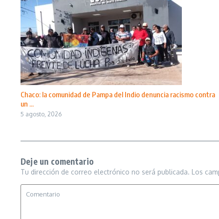
Chaco: la comunidad de Pampa del Indio denuncia racismo contra
un ...
5 agosto, 2026
Deje un comentario
Tu dirección de correo electrónico no será publicada.
Los cam