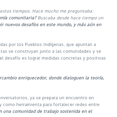
 estos tiempos. Hace mucho me preguntaba:
omía comunitaria?
Buscaba desde hace tiempo un
ir nuevos desafíos en este mundo, y más aún en
adas por los Pueblos Indígenas, que apuntan a
stas se construyan junto a las comunidades y se
 el desafío es lograr medidas concretas y positivas
rcambio enriquecedor, donde dialoguen la teoría,
onversatorios, ya se prepara un encuentro en
y como herramienta para fortalecer redes entre
 una comunidad de trabajo sostenida en el