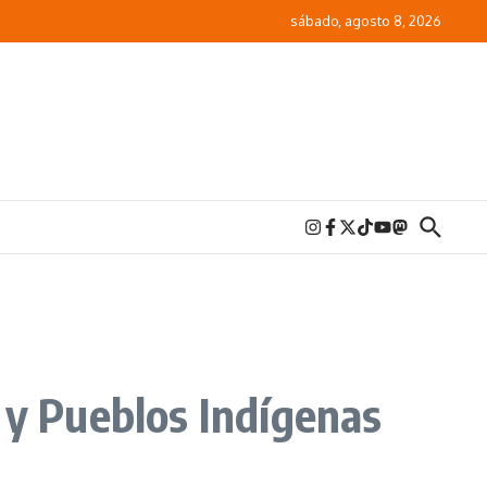
sábado, agosto 8, 2026
 y Pueblos Indígenas