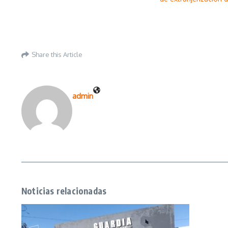
Share this Article
admin
Noticias relacionadas