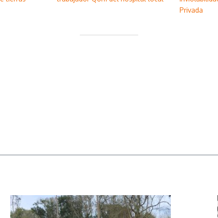
Privada