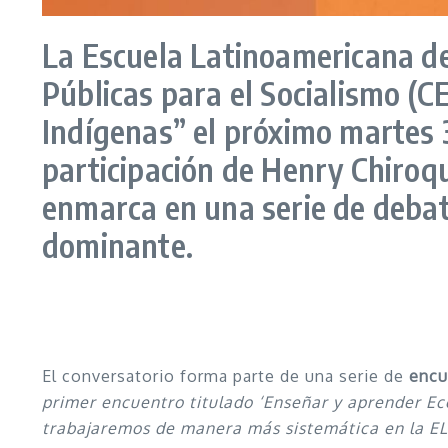
La Escuela Latinoamericana de 
Públicas para el Socialismo (C
Indígenas” el próximo martes 3
participación de Henry Chiroqu
enmarca en una serie de debate
dominante.
El conversatorio forma parte de una serie de
encu
primer encuentro titulado ‘Enseñar y aprender Ec
trabajaremos de manera más sistemática en la EL