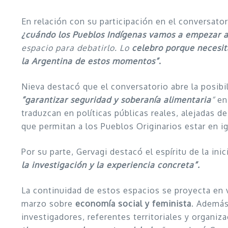
En relación con su participación en el conversator
¿cuándo los Pueblos Indígenas vamos a empezar a
espacio para debatirlo. Lo
celebro porque necesit
la Argentina de estos momentos”
.
Nieva destacó que el conversatorio abre la posibi
“garantizar seguridad y soberanía alimentaria
“
en 
traduzcan en políticas públicas reales, alejadas 
que permitan a los Pueblos Originarios estar en i
Por su parte, Gervagi destacó el espíritu de la inici
la investigación y la experiencia concreta”.
La continuidad de estos espacios se proyecta en v
marzo sobre
economía social y feminista
. Además
investigadores, referentes territoriales y organiz