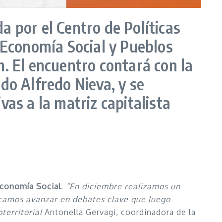
 por el Centro de Políticas
“Economía Social y Pueblos
. El encuentro contará con la
do Alfredo Nieva, y se
as a la matriz capitalista
Economía Social
.
“En diciembre realizamos un
scamos avanzar en debates clave que luego
oterritorial
Antonella Gervagi, coordinadora de la