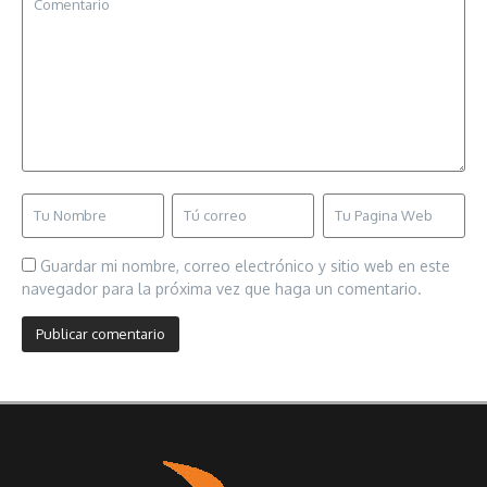
Guardar mi nombre, correo electrónico y sitio web en este
navegador para la próxima vez que haga un comentario.