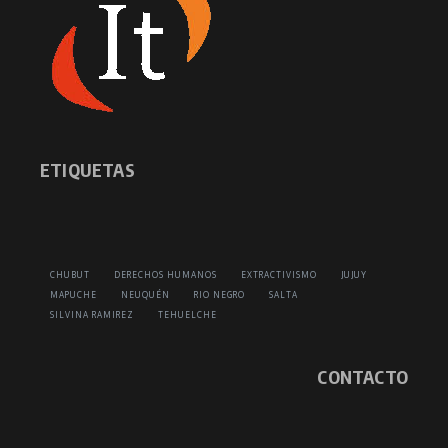
ETIQUETAS
CHUBUT
DERECHOS HUMANOS
EXTRACTIVISMO
JUJUY
MAPUCHE
NEUQUÉN
RIO NEGRO
SALTA
SILVINA RAMIREZ
TEHUELCHE
CONTACTO