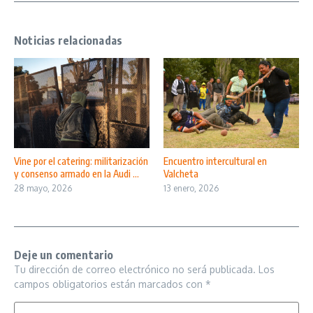
Noticias relacionadas
Vine por el catering: militarización
Encuentro intercultural en
y consenso armado en la Audi ...
Valcheta
28 mayo, 2026
13 enero, 2026
Deje un comentario
Tu dirección de correo electrónico no será publicada.
Los
campos obligatorios están marcados con
*