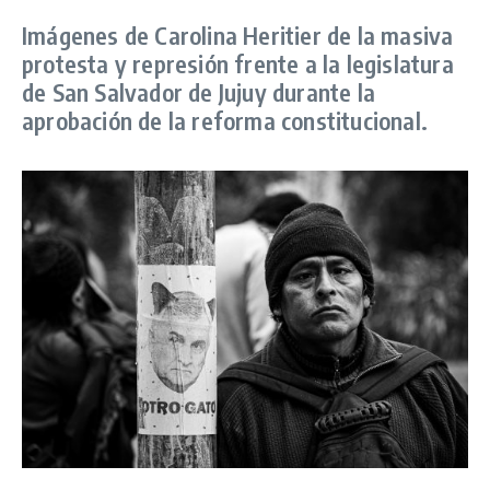
Imágenes de Carolina Heritier de la masiva
protesta y represión frente a la legislatura
de San Salvador de Jujuy durante la
aprobación de la reforma constitucional.