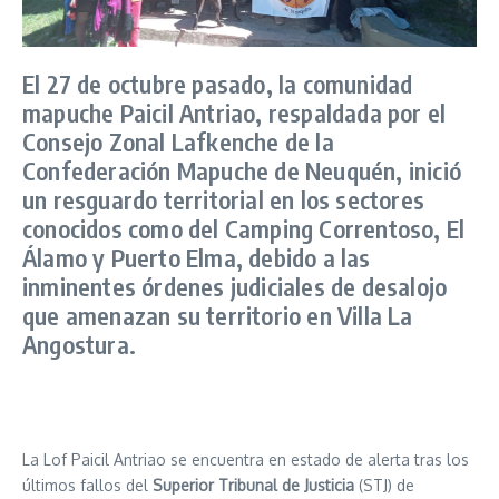
El 27 de octubre pasado, la comunidad
mapuche Paicil Antriao, respaldada por el
Consejo Zonal Lafkenche de la
Confederación Mapuche de Neuquén, inició
un resguardo territorial en los sectores
conocidos como del Camping Correntoso, El
Álamo y Puerto Elma, debido a las
inminentes órdenes judiciales de desalojo
que amenazan su territorio en Villa La
Angostura.
La Lof Paicil Antriao se encuentra en estado de alerta tras los
últimos fallos del
Superior Tribunal de Justicia
(STJ) de