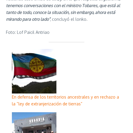
tenemos conversaciones con el ministro Tobares, que está al
tanto de todo, conoce la situación, sin embargo, ahora está
mirando para otro lado”
,
concluyó el lonko.
Foto: Lof Paicil Antriao
En defensa de los territorios ancestrales y en rechazo a
la “ley de extranjerización de tierras”