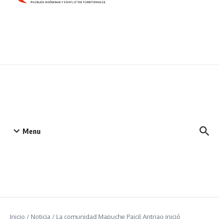
Menu
Inicio
/
Noticia
/
La comunidad Mapuche Paicil Antriao inició