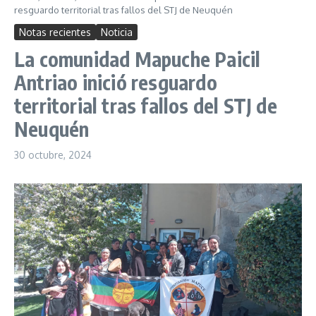
resguardo territorial tras fallos del STJ de Neuquén
Notas recientes
Noticia
La comunidad Mapuche Paicil
Antriao inició resguardo
territorial tras fallos del STJ de
Neuquén
30 octubre, 2024