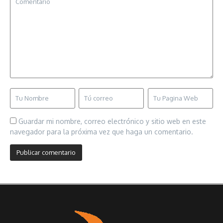
Guardar mi nombre, correo electrónico y sitio web en este
navegador para la próxima vez que haga un comentario.