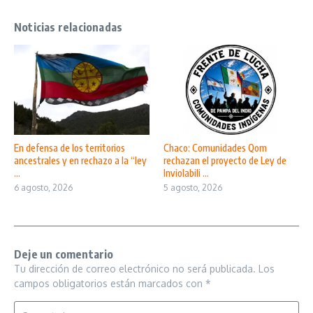
Noticias relacionadas
En defensa de los territorios
Chaco: Comunidades Qom
ancestrales y en rechazo a la “ley
rechazan el proyecto de Ley de
...
Inviolabili ...
6 agosto, 2026
5 agosto, 2026
Deje un comentario
Tu dirección de correo electrónico no será publicada.
Los
campos obligatorios están marcados con
*