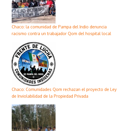
Chaco: la comunidad de Pampa del Indio denuncia
racismo contra un trabajador Qom del hospital local
Chaco: Comunidades Qom rechazan el proyecto de Ley
de Inviolabilidad de la Propiedad Privada