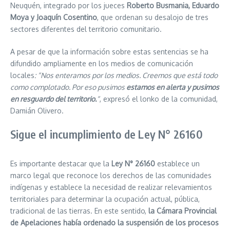
Neuquén, integrado por los jueces
Roberto Busmania, Eduardo
Moya y Joaquín Cosentino
, que ordenan su desalojo de tres
sectores diferentes del territorio comunitario.
A pesar de que la información sobre estas sentencias se ha
difundido ampliamente en los medios de comunicación
locales
: “Nos enteramos por los medios. Creemos que está todo
como complotado. Por eso pusimos
estamos en alerta y pusimos
en resguardo del territorio.
“
, expresó el lonko de la comunidad,
Damián Olivero.
Sigue el incumplimiento de Ley N° 26160
Es importante destacar que la
Ley N° 26160
establece un
marco legal que reconoce los derechos de las comunidades
indígenas y establece la necesidad de realizar relevamientos
territoriales para determinar la ocupación actual, pública,
tradicional de las tierras. En este sentido,
la Cámara Provincial
de Apelaciones había ordenado la suspensión de los procesos