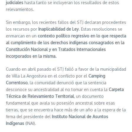
judiciales
hasta tanto se incluyeran los resultados de estos
relevamientos.
Sin embargo, los recientes fallos del STJ declaran procedentes
los recursos por
Inaplicabilidad de Ley
. Estas resoluciones se
enmarcan en un
contexto político regresivo en lo que respecta
al cumplimiento de los derechos indígenas consagrados en la
Constitución Nacional y en Tratados Internacionales
incorporados en la misma.
Cuando en abril pasado el STJ falló a favor de la municipalidad
de Villa La Angostura en el conflicto por el
Camping
Correntoso
, la comunidad denunció que la sentencia
desconoce su ancestralidad al no tomar en cuenta la
Carpeta
Técnica de Relevamiento Territorial
, un documento
fundamental que avala su posesión ancestral sobre esas
tierras, que se encuentra hace más de un año a la espera de la
firma del presidente del
Instituto Nacional de Asuntos
Indígenas
(INAI).