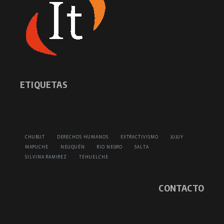
ETIQUETAS
CHUBUT
DERECHOS HUMANOS
EXTRACTIVISMO
JUJUY
MAPUCHE
NEUQUÉN
RIO NEGRO
SALTA
SILVINA RAMIREZ
TEHUELCHE
CONTACTO