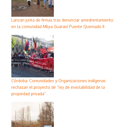
Lanzan junta de firmas tras denunciar amedrentamiento
en la comunidad Mbya Guaraní Puente Quemado II
Córdoba: Comunidades y Organizaciones indígenas
rechazan el proyecto de “ley de inviolabilidad de la
propiedad privada”