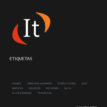
ETIQUETAS
CHUBUT
DERECHOS HUMANOS
EXTRACTIVISMO
JUJUY
MAPUCHE
NEUQUÉN
RIO NEGRO
SALTA
SILVINA RAMIREZ
TEHUELCHE