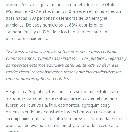
protección. No es para menos, según el informe de Global
Witness de 2022 en los últimos 10 años en el mundo fueron
asesinadas 1733 personas defensoras de la tierra y el
ambiente. De esos homicidios el 68% ocurrieron en
Latinoamérica y el 39% de ellos han sido en contra de
defensores indígenas.
“Estamos aquí para que los defensores no seamos contados
cuantos vamos muriendo asesinados”… “Los pueblos indígenas y
campesinos estamos aquí para defender la vida, es decir a la
madre tierra” resonaban estas frases ante incomodidad de los
representantes gubernamentales.
Respecto a Argentina, los conflictos socioambientales sobre
los que se habló en los eventos paralelos y en el plenario
fueron los relativos al litio, desmontes, agroquímicos y
minería, siendo una constante los reclamos en relación al
incumplimiento de la consulta libre previa e informada en los
procesos de evaluación ambiental y la falta de acceso a la