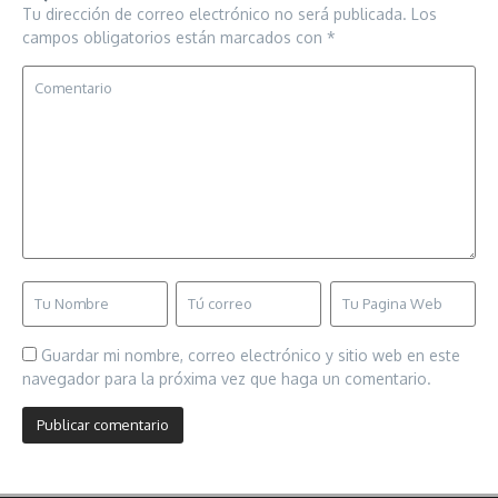
Tu dirección de correo electrónico no será publicada.
Los
campos obligatorios están marcados con
*
Guardar mi nombre, correo electrónico y sitio web en este
navegador para la próxima vez que haga un comentario.