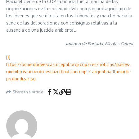
Hacia el cierre de la COP la noticia fue la marcha de las
organizaciones de la sociedad civil con gran protagonismo de
los jóvenes que se dio cita en los Tribunales y marchó hacia la
sede de las deliberaciones con consignas relativas a la
ausencia de una justicia ambiental.
Imagen de Portada: Nicolás Caloni
[1]
https://acuerdodeescazu.cepal.org/cop2/es/noticias/paises-
miembros-acuerdo-escazu-finalizan-cop-2-argentina-llamado-
profundizar-su
Share this Article