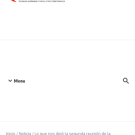
Menu
Inicio
/
Noticia
/
Lo que nos dejó la segunda reunión de la