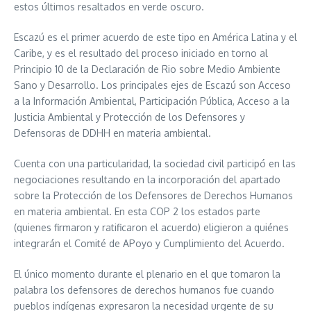
estos últimos resaltados en verde oscuro.
Escazú es el primer acuerdo de este tipo en América Latina y el
Caribe, y es el resultado del proceso iniciado en torno al
Principio 10 de la Declaración de Rio sobre Medio Ambiente
Sano y Desarrollo. Los principales ejes de Escazú son Acceso
a la Información Ambiental, Participación Pública, Acceso a la
Justicia Ambiental y Protección de los Defensores y
Defensoras de DDHH en materia ambiental.
Cuenta con una particularidad, la sociedad civil participó en las
negociaciones resultando en la incorporación del apartado
sobre la Protección de los Defensores de Derechos Humanos
en materia ambiental. En esta COP 2 los estados parte
(quienes firmaron y ratificaron el acuerdo) eligieron a quiénes
integrarán el Comité de APoyo y Cumplimiento del Acuerdo.
El único momento durante el plenario en el que tomaron la
palabra los defensores de derechos humanos fue cuando
pueblos indígenas expresaron la necesidad urgente de su