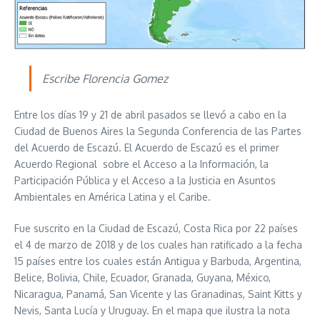
Escribe Florencia Gomez
Entre los días 19 y 21 de abril pasados se llevó a cabo en la
Ciudad de Buenos Aires la Segunda Conferencia de las Partes
del Acuerdo de Escazú. El Acuerdo de Escazú es el primer
Acuerdo Regional sobre el Acceso a la Información, la
Participación Pública y el Acceso a la Justicia en Asuntos
Ambientales en América Latina y el Caribe.
Fue suscrito en la Ciudad de Escazú, Costa Rica por 22 países
el 4 de marzo de 2018 y de los cuales han ratificado a la fecha
15 países entre los cuales están Antigua y Barbuda, Argentina,
Belice, Bolivia, Chile, Ecuador, Granada, Guyana, México,
Nicaragua, Panamá, San Vicente y las Granadinas, Saint Kitts y
Nevis, Santa Lucía y Uruguay. En el mapa que ilustra la nota