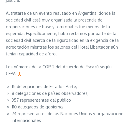
justicia.
Al tratarse de un evento realizado en Argentina, donde la
sociedad civil está muy organizada la presencia de
organizaciones de base y territoriales fue menos de la
esperada. Específicamente, hubo reclamos por parte de la
sociedad civil acerca de la rigurosidad en la exigencia de la
acreditación mientras los salones del Hotel Libertador aún
tenían capacidad de aforo.
Los números de la COP 2 del Acuerdo de Escazú según
CEPAL
[1]
15 delegaciones de Estados Parte,
8 delegaciones de países observadores,
357 representantes del público,
110 delegados de gobierno,
74 representantes de las Naciones Unidas y organizaciones
internacionales