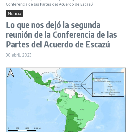
Conferencia de las Partes del Acuerdo de Escazú
Noticia
Lo que nos dejó la segunda
reunión de la Conferencia de las
Partes del Acuerdo de Escazú
30 abril, 2023