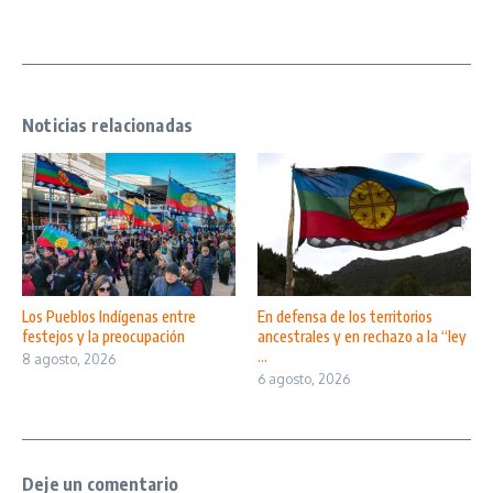
Noticias relacionadas
Los Pueblos Indígenas entre
En defensa de los territorios
festejos y la preocupación
ancestrales y en rechazo a la “ley
...
8 agosto, 2026
6 agosto, 2026
Deje un comentario