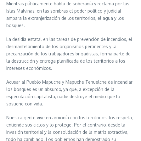
Mientras públicamente habla de soberanía y reclama por las
Islas Malvinas, en las sombras el poder político y judicial
ampara la extranjerización de los territorios, el agua y los
bosques.
La desidia estatal en las tareas de prevención de incendios, el
desmantelamiento de los organismos pertinentes y la
precarización de los trabajadores brigadistas, forma parte de
la destrucción y entrega planificada de los territorios a los
intereses económicos.
Acusar al Pueblo Mapuche y Mapuche Tehuelche de incendiar
los bosques es un absurdo, ya que, a excepción de la
especulación capitalista, nadie destruye el medio que lo
sostiene con vida.
Nuestra gente vive en armonía con los territorios, los respeta,
entiende sus ciclos y lo protege. Por el contrario, desde la
invasión territorial y la consolidación de la matriz extractiva,
todo ha cambiado. Los gobiernos han demostrado su