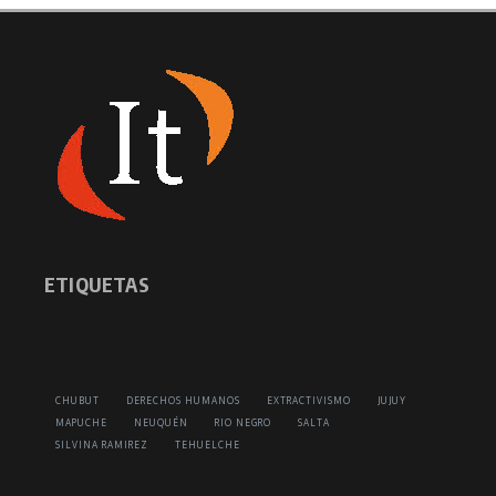
ETIQUETAS
CHUBUT
DERECHOS HUMANOS
EXTRACTIVISMO
JUJUY
MAPUCHE
NEUQUÉN
RIO NEGRO
SALTA
SILVINA RAMIREZ
TEHUELCHE