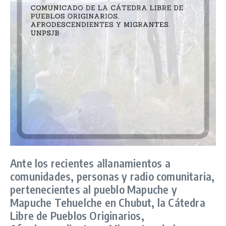
Ante los recientes allanamientos a
comunidades, personas y radio comunitaria,
pertenecientes al pueblo Mapuche y
Mapuche Tehuelche en Chubut, la Cátedra
Libre de Pueblos Originarios,