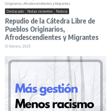
Originarios, Afrodescendientes y Migrantes
Destacado
Notas recientes
Noticia
Repudio de la Cátedra Libre de
Pueblos Originarios,
Afrodescendientes y Migrantes
12 febrero, 2025