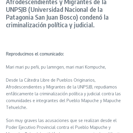
Afrodescendientes y Migrantes de la
UNPSJB (Universidad Nacional de la
Patagonia San Juan Bosco) condenó la
criminalización política y judicial.
Reproducimos el comunicado:
Mari mari pu peñi, pu lamngen, mari mari Kompuche,
Desde la Cátedra Libre de Pueblos Originarios,
Afrodescendientes y Migrantes de la UNPSJB, repudiamos
enfáticamente la criminalización política y judicial contra las
comunidades e integrantes del Pueblo Mapuche y Mapuche
Tehuelche.
Son muy graves las acusaciones que se realizan desde el
Poder Ejecutivo Provincial contra el Pueblo Mapuche y