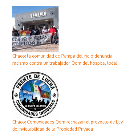
Chaco: la comunidad de Pampa del Indio denuncia
racismo contra un trabajador Qom del hospital local
Chaco: Comunidades Qom rechazan el proyecto de Ley
de Inviolabilidad de la Propiedad Privada