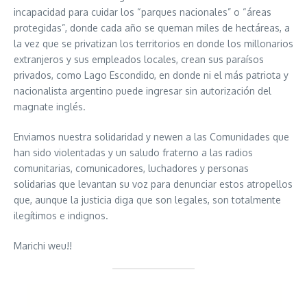
incapacidad para cuidar los “parques nacionales” o “áreas
protegidas”, donde cada año se queman miles de hectáreas, a
la vez que se privatizan los territorios en donde los millonarios
extranjeros y sus empleados locales, crean sus paraísos
privados, como Lago Escondido, en donde ni el más patriota y
nacionalista argentino puede ingresar sin autorización del
magnate inglés.
Enviamos nuestra solidaridad y newen a las Comunidades que
han sido violentadas y un saludo fraterno a las radios
comunitarias, comunicadores, luchadores y personas
solidarias que levantan su voz para denunciar estos atropellos
que, aunque la justicia diga que son legales, son totalmente
ilegítimos e indignos.
Marichi weu!!