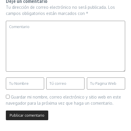
Deje un comentario
Tu dirección de correo electrónico no será publicada.
Los
campos obligatorios están marcados con
*
Guardar mi nombre, correo electrónico y sitio web en este
navegador para la próxima vez que haga un comentario.