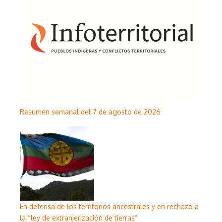
Resumen semanal del 7 de agosto de 2026
En defensa de los territorios ancestrales y en rechazo a
la “ley de extranjerización de tierras”