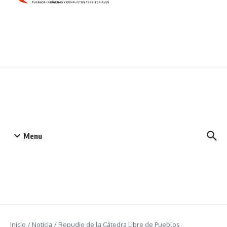
Menu
Inicio
/
Noticia
/
Repudio de la Cátedra Libre de Pueblos