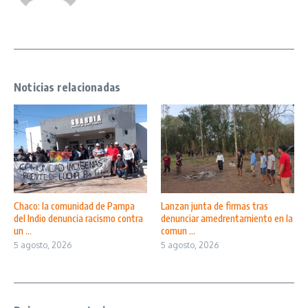
Noticias relacionadas
Chaco: la comunidad de Pampa
Lanzan junta de firmas tras
del Indio denuncia racismo contra
denunciar amedrentamiento en la
un ...
comun ...
5 agosto, 2026
5 agosto, 2026