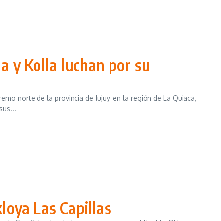
a y Kolla luchan por su
mo norte de la provincia de Jujuy, en la región de La Quiaca,
sus...
loya Las Capillas