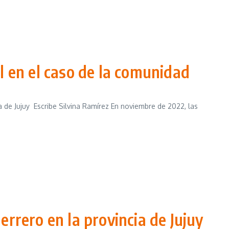
l en el caso de la comunidad
ia de Jujuy Escribe Silvina Ramírez En noviembre de 2022, las
errero en la provincia de Jujuy