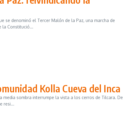
ue se denominó el Tercer Malón de la Paz, una marcha de
la Constitució...
Comunidad Kolla Cueva del Inca
a media sombra interrumpe la vista a los cerros de Tilcara. De
 resi...