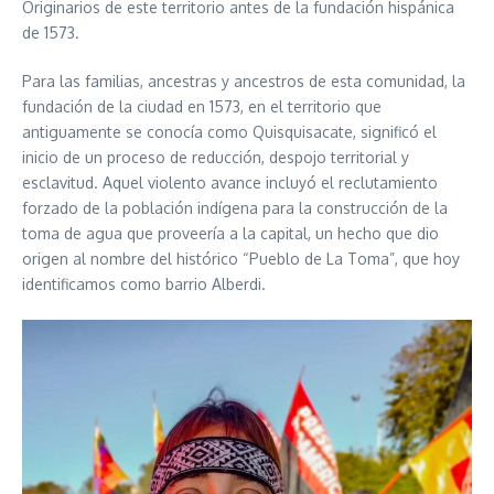
Originarios de este territorio antes de la fundación hispánica
de 1573.
Para las familias, ancestras y ancestros de esta comunidad, la
fundación de la ciudad en 1573, en el territorio que
antiguamente se conocía como Quisquisacate, significó el
inicio de un proceso de reducción, despojo territorial y
esclavitud. Aquel violento avance incluyó el reclutamiento
forzado de la población indígena para la construcción de la
toma de agua que proveería a la capital, un hecho que dio
origen al nombre del histórico “Pueblo de La Toma”, que hoy
identificamos como barrio Alberdi.