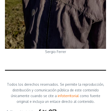
Sergio Ferrer
Todos los derechos reservados. Se permite la reproducción,
distribución y comunicación pública de este contenido
únicamente cuando se cite a
infoterritorial
como fuente
original e incluya un enlace directo al contenido.