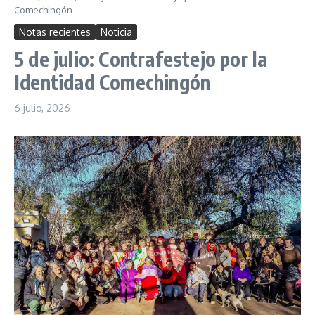
Comechingón
Notas recientes
Noticia
5 de julio: Contrafestejo por la
Identidad Comechingón
6 julio, 2026