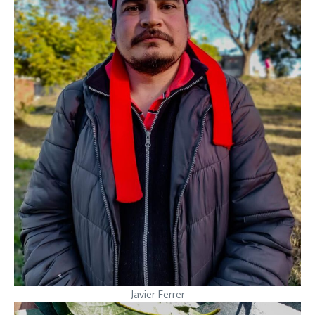
Javier Ferrer