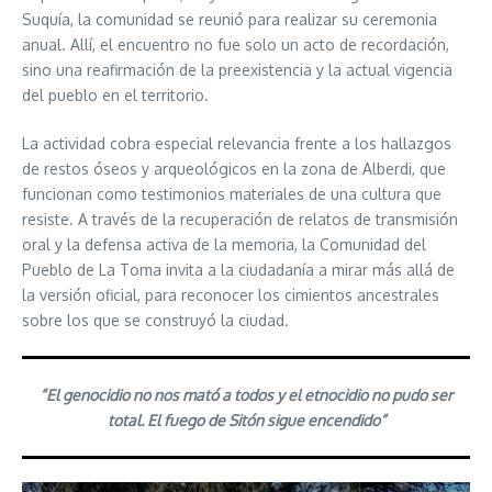
Suquía, la comunidad se reunió para realizar su ceremonia
anual. Allí, el encuentro no fue solo un acto de recordación,
sino una reafirmación de la preexistencia y la actual vigencia
del pueblo en el territorio.
La actividad cobra especial relevancia frente a los hallazgos
de restos óseos y arqueológicos en la zona de Alberdi, que
funcionan como testimonios materiales de una cultura que
resiste. A través de la recuperación de relatos de transmisión
oral y la defensa activa de la memoria, la Comunidad del
Pueblo de La Toma invita a la ciudadanía a mirar más allá de
la versión oficial, para reconocer los cimientos ancestrales
sobre los que se construyó la ciudad.
“El genocidio no nos mató a todos y el etnocidio no pudo ser
total. El fuego de Sitón sigue encendido”