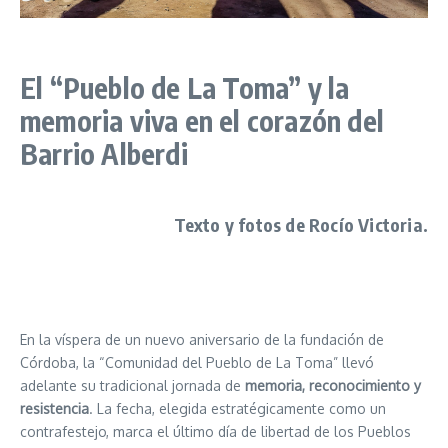
El “Pueblo de La Toma” y la
memoria viva en el corazón del
Barrio Alberdi
Texto y fotos de Rocío Victoria.
En la víspera de un nuevo aniversario de la fundación de
Córdoba, la “Comunidad del Pueblo de La Toma” llevó
adelante su tradicional jornada de
memoria, reconocimiento y
resistencia
. La fecha, elegida estratégicamente como un
contrafestejo, marca el último día de libertad de los Pueblos