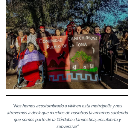
“Nos hemos acostumbrado a vivir en esta metrópolis y nos
atrevemos a decir que muchos de nosotros la amamos sabiendo
que somos parte de la Córdoba clandestina, encubierta y
subversiva”