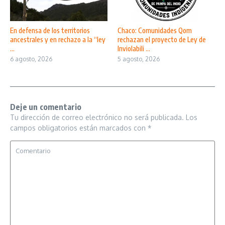
En defensa de los territorios
Chaco: Comunidades Qom
ancestrales y en rechazo a la “ley
rechazan el proyecto de Ley de
...
Inviolabili ...
6 agosto, 2026
5 agosto, 2026
Deje un comentario
Tu dirección de correo electrónico no será publicada.
Los
campos obligatorios están marcados con
*