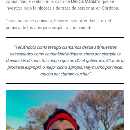
comunidad, en relación al caso de
Delicia Mamani,
que se
investiga bajo la hipótesis de trata de personas en Córdoba.
Tras una breve caminata, llevaron sus ofrendas al río, el
primero de los antiguos según la comunidad.
“Teniéndolo como testigo, clamamos desde allí nuestras
necesidades como comunidad indígena, como por ejemplo la
devolución de nuestra casona que un día el gobierno militar de la
provincia expropió, o mejor dicho, apropió. Hay mucho por hacer,
mucho por clamar y luchar”