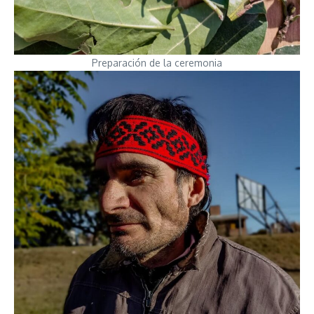
Preparación de la ceremonia