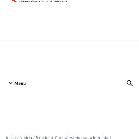
Menu
Inicio
/
Noticia
/
5 de julio: Contrafestejo por la Identidad