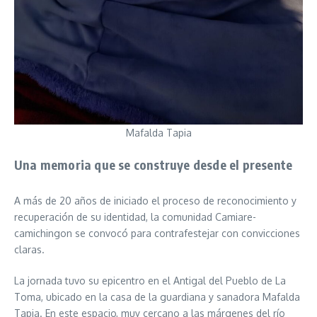
Mafalda Tapia
Una memoria que se construye desde el presente
A más de 20 años de iniciado el proceso de reconocimiento y
recuperación de su identidad, la comunidad Camiare-
camichingon se convocó para contrafestejar con convicciones
claras.
La jornada tuvo su epicentro en el Antigal del Pueblo de La
Toma, ubicado en la casa de la guardiana y sanadora Mafalda
Tapia. En este espacio, muy cercano a las márgenes del río