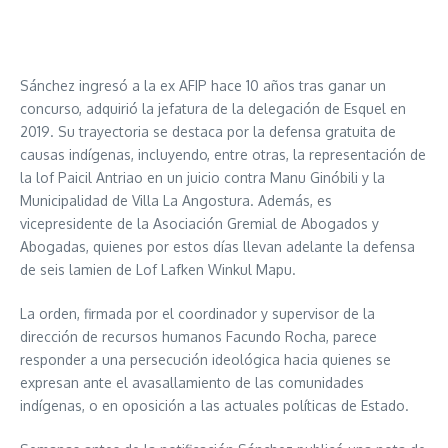
Sánchez ingresó a la ex AFIP hace 10 años tras ganar un
concurso, adquirió la jefatura de la delegación de Esquel en
2019. Su trayectoria se destaca por la defensa gratuita de
causas indígenas, incluyendo, entre otras, la representación de
la lof Paicil Antriao en un juicio contra Manu Ginóbili y la
Municipalidad de Villa La Angostura. Además, es
vicepresidente de la Asociación Gremial de Abogados y
Abogadas, quienes por estos días llevan adelante la defensa
de seis lamien de Lof Lafken Winkul Mapu.
La orden, firmada por el coordinador y supervisor de la
dirección de recursos humanos Facundo Rocha, parece
responder a una persecución ideológica hacia quienes se
expresan ante el avasallamiento de las comunidades
indígenas, o en oposición a las actuales políticas de Estado.