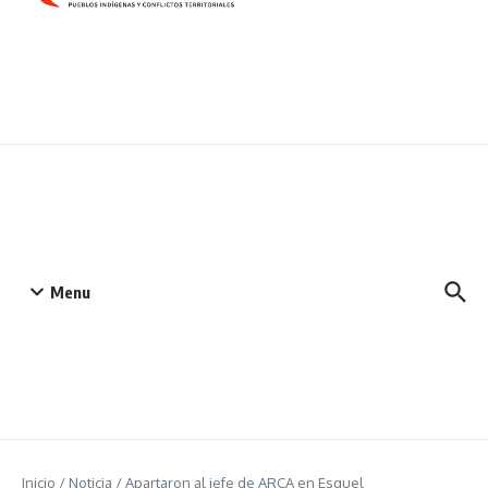
Menu
Inicio
/
Noticia
/
Apartaron al jefe de ARCA en Esquel