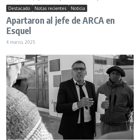
Destacado
Notas recientes
Noticia
Apartaron al jefe de ARCA en
Esquel
4 marzo, 2025