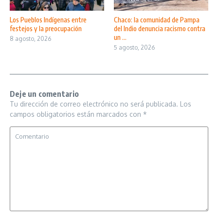
Los Pueblos Indígenas entre
Chaco: la comunidad de Pampa
festejos y la preocupación
del Indio denuncia racismo contra
un ...
8 agosto, 2026
5 agosto, 2026
Deje un comentario
Tu dirección de correo electrónico no será publicada.
Los
campos obligatorios están marcados con
*