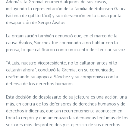
Además, la Gremial enumeró algunos de sus casos,
incluyendo la representación de la familia de Robinson Gatica
(víctima de gatillo fácil) y su intervención en la causa por la
desaparición de Sergio Ávalos.
La organización también denunció que, en el marco de la
causa Ávalos, Sánchez fue conminado a no hablar con la
prensa, lo que calificaron como un intento de silenciar su voz.
“A Luis, nuestro Vicepresidente, no lo callaron antes ni lo
callarán ahora”, concluyó la Gremial en su comunicado,
reafirmando su apoyo a Sánchez y su compromiso con la
defensa de los derechos humanos.
Esta decisión de desplazarlo de su jefatura es una acción, una
más, en contra de los defensores de derechos humanos y de
derechos indígenas, que tan recurrentemente acontecen en
toda la región, y que amenazan las demandas legítimas de los
sectores más desprotegidos y el ejercicio de sus derechos.