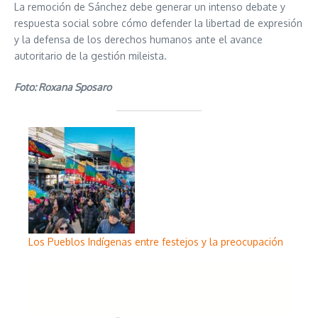
La remoción de Sánchez debe generar un intenso debate y
respuesta social sobre cómo defender la libertad de expresión
y la defensa de los derechos humanos ante el avance
autoritario de la gestión mileista.
Foto: Roxana Sposaro
Los Pueblos Indígenas entre festejos y la preocupación