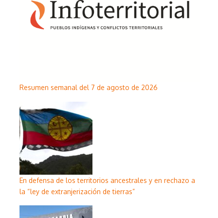
Resumen semanal del 7 de agosto de 2026
En defensa de los territorios ancestrales y en rechazo a
la “ley de extranjerización de tierras”