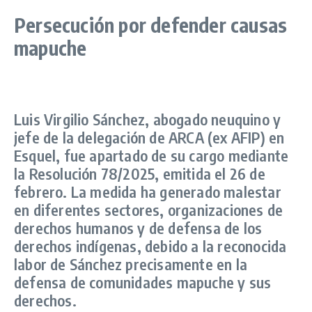
Persecución por defender causas
mapuche
Luis Virgilio Sánchez, abogado neuquino y
jefe de la delegación de ARCA (ex AFIP) en
Esquel, fue apartado de su cargo mediante
la Resolución 78/2025, emitida el 26 de
febrero. La medida ha generado malestar
en diferentes sectores, organizaciones de
derechos humanos y de defensa de los
derechos indígenas, debido a la reconocida
labor de Sánchez precisamente en la
defensa de comunidades mapuche y sus
derechos.