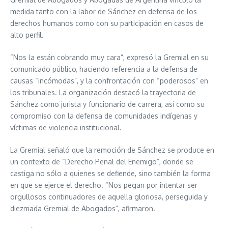
medida tanto con la labor de Sánchez en defensa de los
derechos humanos como con su participación en casos de
alto perfil.
“Nos la están cobrando muy cara”, expresó la Gremial en su
comunicado público, haciendo referencia a la defensa de
causas “incómodas”, y la confrontación con “poderosos” en
los tribunales. La organización destacó la trayectoria de
Sánchez como jurista y funcionario de carrera, así como su
compromiso con la defensa de comunidades indígenas y
víctimas de violencia institucional.
La Gremial señaló que la remoción de Sánchez se produce en
un contexto de “Derecho Penal del Enemigo”, donde se
castiga no sólo a quienes se defiende, sino también la forma
en que se ejerce el derecho. “Nos pegan por intentar ser
orgullosos continuadores de aquella gloriosa, perseguida y
diezmada Gremial de Abogados”, afirmaron.