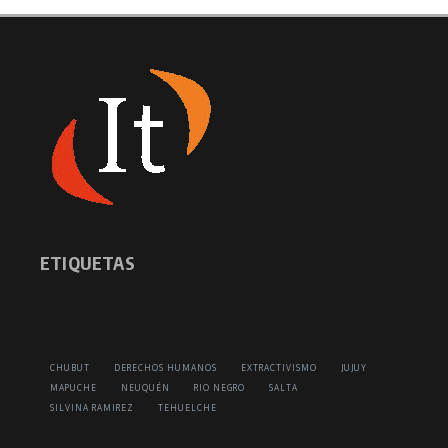
ETIQUETAS
CHUBUT
DERECHOS HUMANOS
EXTRACTIVISMO
JUJUY
MAPUCHE
NEUQUÉN
RIO NEGRO
SALTA
SILVINA RAMIREZ
TEHUELCHE