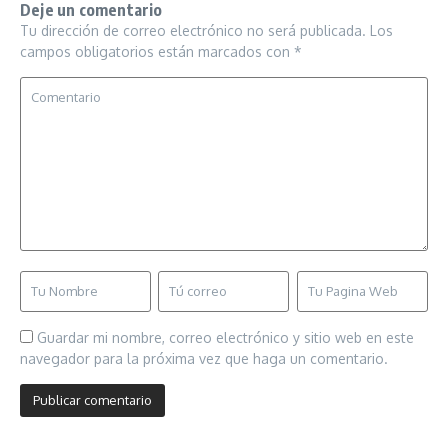
Deje un comentario
Tu dirección de correo electrónico no será publicada.
Los
campos obligatorios están marcados con
*
Guardar mi nombre, correo electrónico y sitio web en este
navegador para la próxima vez que haga un comentario.