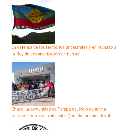
En defensa de los territorios ancestrales y en rechazo a
la “ley de extranjerización de tierras”
Chaco: la comunidad de Pampa del Indio denuncia
racismo contra un trabajador Qom del hospital local