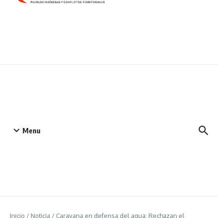
Menu
Inicio
/
Noticia
/
Caravana en defensa del agua: Rechazan el