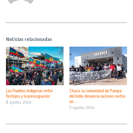
Noticias relacionadas
Los Pueblos Indígenas entre
Chaco: la comunidad de Pampa
festejos y la preocupación
del Indio denuncia racismo contra
un ...
8 agosto, 2026
5 agosto, 2026