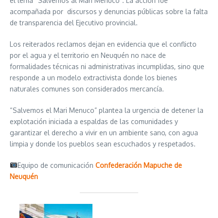
el lema “Salvemos al Mari Menuco”. La acción fue
acompañada por discursos y denuncias públicas sobre la falta
de transparencia del Ejecutivo provincial.
Los reiterados reclamos dejan en evidencia que el conflicto
por el agua y el territorio en Neuquén no nace de
formalidades técnicas ni administrativas incumplidas, sino que
responde a un modelo extractivista donde los bienes
naturales comunes son considerados mercancía.
“Salvemos el Mari Menuco” plantea la urgencia de detener la
explotación iniciada a espaldas de las comunidades y
garantizar el derecho a vivir en un ambiente sano, con agua
limpia y donde los pueblos sean escuchados y respetados.
Equipo de comunicación
Confederación Mapuche de
Neuquén