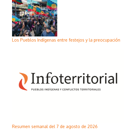
Los Pueblos Indígenas entre festejos y la preocupación
Resumen semanal del 7 de agosto de 2026