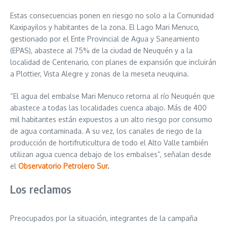
Estas consecuencias ponen en riesgo no solo a la Comunidad
Kaxipayilos y habitantes de la zona. El Lago Mari Menuco,
gestionado por el Ente Provincial de Agua y Saneamiento
(EPAS), abastece al 75% de la ciudad de Neuquén y a la
localidad de Centenario, con planes de expansión que incluirán
a Plottier, Vista Alegre y zonas de la meseta neuquina.
“El agua del embalse Mari Menuco retorna al río Neuquén que
abastece a todas las localidades cuenca abajo. Más de 400
mil habitantes están expuestos a un alto riesgo por consumo
de agua contaminada. A su vez, los canales de riego de la
producción de hortifruticultura de todo el Alto Valle también
utilizan agua cuenca debajo de los embalses”, señalan desde
el
Observatorio Petrolero Sur
.
Los reclamos
Preocupados por la situación, integrantes de la campaña