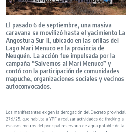
El pasado 6 de septiembre, una masiva
caravana se movilizó hasta el yacimiento La
Angostura Sur II, ubicado en las orillas del
Lago Mari Menuco en la provincia de
Neuquén. La acción fue impulsada por la
campaña “Salvemos al Mari Menuco” y
contó con la participación de comunidades
mapuche, organizaciones sociales y vecinos
autoconvocados.
Los manifestantes exigen la derogación del Decreto provincial
276/25, que habilita a YPF a realizar actividades de fracking a
escasos metros del principal reservorio de agua potable de la