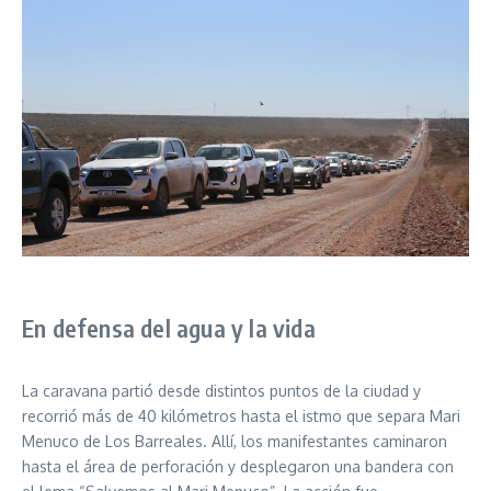
En defensa del agua y la vida
La caravana partió desde distintos puntos de la ciudad y
recorrió más de 40 kilómetros hasta el istmo que separa Mari
Menuco de Los Barreales. Allí, los manifestantes caminaron
hasta el área de perforación y desplegaron una bandera con