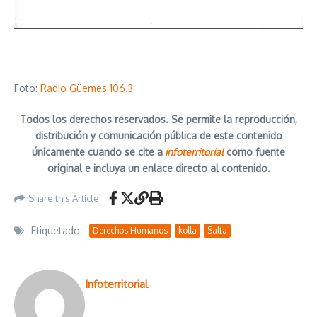
Foto:
Radio Güemes 106.3
Todos los derechos reservados. Se permite la reproducción,
distribución y comunicación pública de este contenido
únicamente cuando se cite a
infoterritorial
como fuente
original e incluya un enlace directo al contenido.
Share this Article
Etiquetado:
Derechos Humanos
kolla
Salta
Infoterritorial