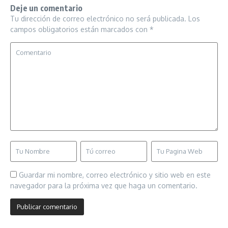
Deje un comentario
Tu dirección de correo electrónico no será publicada.
Los
campos obligatorios están marcados con
*
Guardar mi nombre, correo electrónico y sitio web en este
navegador para la próxima vez que haga un comentario.