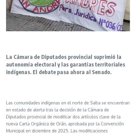
La Cámara de Diputados provincial suprimió la
autonomía electoral y las garantías territoriales
indígenas. El debate pasa ahora al Senado.
Las comunidades indígenas en el norte de Salta se encuentran
en estado de alerta tras la decisión de la Cámara de
Diputados provincial de modificar dos artículos clave de la
nueva Carta Orgánica de Orán, aprobada por la Convención
Municipal en diciembre de 2025. Las modificaciones