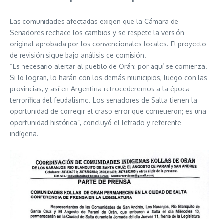
Las comunidades afectadas exigen que la Cámara de
Senadores rechace los cambios y se respete la versión
original aprobada por los convencionales locales. El proyecto
de revisión sigue bajo análisis de comisión.
“Es necesario alertar al pueblo de Orán: por aquí se comienza.
Si lo logran, lo harán con los demás municipios, luego con las
provincias, y así en Argentina retrocederemos a la época
terrorífica del feudalismo. Los senadores de Salta tienen la
oportunidad de corregir el craso error que cometieron; es una
oportunidad histórica”, concluyó el letrado y referente
indígena.