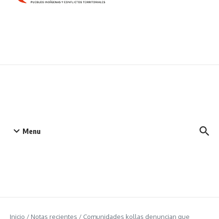
Menu
Inicio
/
Notas recientes
/
Comunidades kollas denuncian que