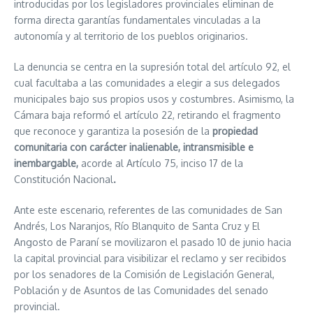
introducidas por los legisladores provinciales eliminan de
forma directa garantías fundamentales vinculadas a la
autonomía y al territorio de los pueblos originarios.
La denuncia se centra en la supresión total del artículo 92, el
cual facultaba a las comunidades a elegir a sus delegados
municipales bajo sus propios usos y costumbres. Asimismo, la
Cámara baja reformó el
artículo 22, retirando el fragmento
que reconoce y garantiza la posesión de la
propiedad
comunitaria con carácter inalienable, intransmisible e
inembargable,
acorde al Artículo 75, inciso 17 de la
Constitución Nacional
.
Ante este escenario, referentes de las comunidades de San
Andrés, Los Naranjos, Río Blanquito de Santa Cruz y El
Angosto de Paraní se movilizaron el pasado 10 de junio hacia
la capital provincial para visibilizar el reclamo y ser recibidos
por los senadores de la Comisión de Legislación General,
Población y de Asuntos de las Comunidades del senado
provincial.