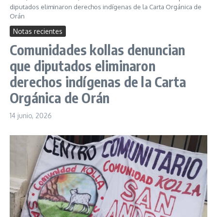
diputados eliminaron derechos indígenas de la Carta Orgánica de
Orán
Notas recientes
Comunidades kollas denuncian
que diputados eliminaron
derechos indígenas de la Carta
Orgánica de Orán
14 junio, 2026