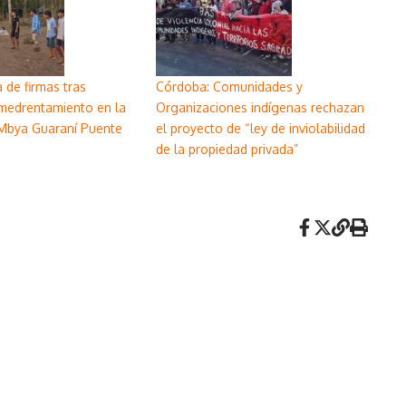
 de firmas tras
Córdoba: Comunidades y
medrentamiento en la
Organizaciones indígenas rechazan
Mbya Guaraní Puente
el proyecto de “ley de inviolabilidad
de la propiedad privada”