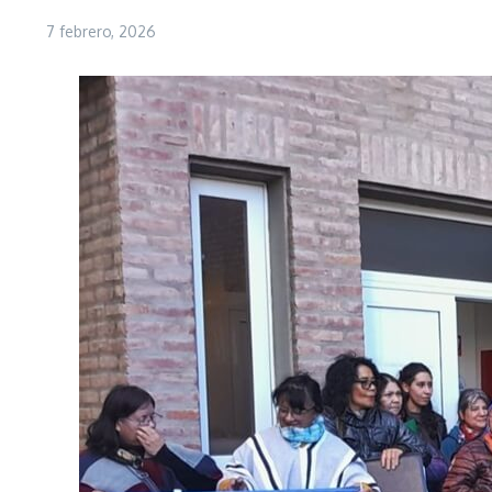
7 febrero, 2026