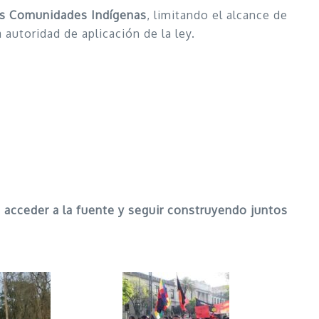
las Comunidades Indígenas
, limitando el alcance de
 autoridad de aplicación de la ley.
n acceder a la fuente y seguir construyendo juntos