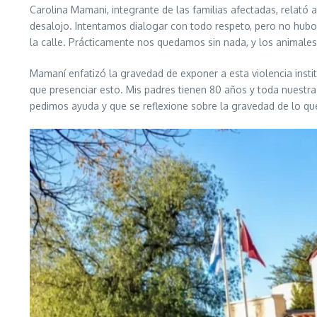
Carolina Mamani, integrante de las familias afectadas, relató 
desalojo. Intentamos dialogar con todo respeto, pero no hubo
la calle. Prácticamente nos quedamos sin nada, y los animales
Mamaní enfatizó la gravedad de exponer a esta violencia insti
que presenciar esto. Mis padres tienen 80 años y toda nuestra
pedimos ayuda y que se reflexione sobre la gravedad de lo qu