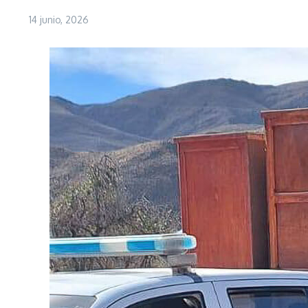
14 junio, 2026