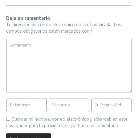
Deje un comentario
Tu dirección de correo electrónico no será publicada.
Los
campos obligatorios están marcados con
*
Guardar mi nombre, correo electrónico y sitio web en este
navegador para la próxima vez que haga un comentario.