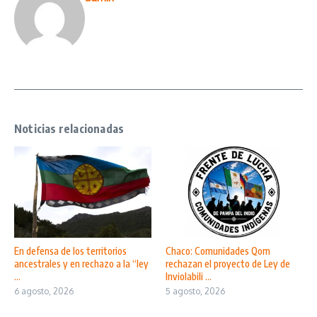
Noticias relacionadas
En defensa de los territorios
Chaco: Comunidades Qom
ancestrales y en rechazo a la “ley
rechazan el proyecto de Ley de
...
Inviolabili ...
6 agosto, 2026
5 agosto, 2026