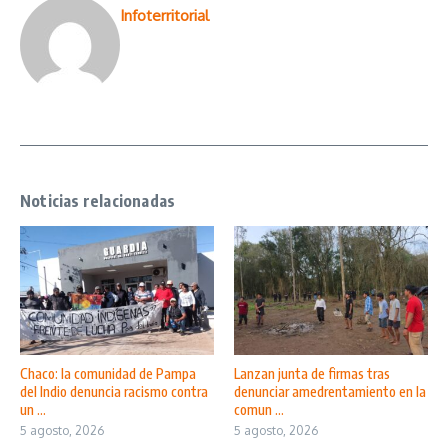
Infoterritorial
Noticias relacionadas
Chaco: la comunidad de Pampa
Lanzan junta de firmas tras
del Indio denuncia racismo contra
denunciar amedrentamiento en la
un ...
comun ...
5 agosto, 2026
5 agosto, 2026