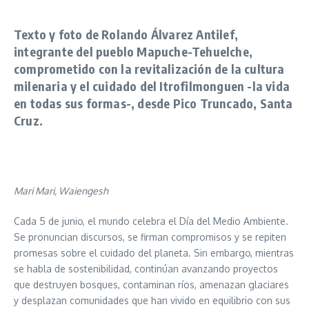
Texto y foto de Rolando Álvarez Antilef,
integrante del pueblo Mapuche-Tehuelche,
comprometido con la revitalización de la cultura
milenaria y el cuidado del Itrofilmonguen -la vida
en todas sus formas-, desde Pico Truncado, Santa
Cruz.
Mari Mari, Waiengesh
Cada 5 de junio, el mundo celebra el Día del Medio Ambiente.
Se pronuncian discursos, se firman compromisos y se repiten
promesas sobre el cuidado del planeta. Sin embargo, mientras
se habla de sostenibilidad, continúan avanzando proyectos
que destruyen bosques, contaminan ríos, amenazan glaciares
y desplazan comunidades que han vivido en equilibrio con sus