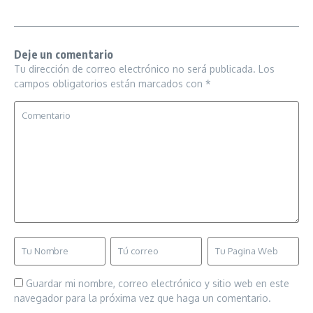
Deje un comentario
Tu dirección de correo electrónico no será publicada.
Los
campos obligatorios están marcados con
*
Guardar mi nombre, correo electrónico y sitio web en este
navegador para la próxima vez que haga un comentario.