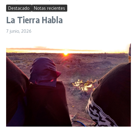
Destacado
Notas recientes
La Tierra Habla
7 junio, 2026