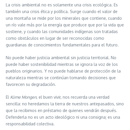
La crisis ambiental no es solamente una crisis ecológica. Es
también una crisis ética y política. Surge cuando el valor de
una montaña se mide por los minerales que contiene, cuando
un río vale más por la energía que produce que por la vida que
sostiene, y cuando las comunidades indígenas son tratadas
como obstáculos en lugar de ser reconocidas como
guardianas de conocimientos fundamentales para el futuro.
No puede haber justicia ambiental sin justicia territorial. No
puede haber sostenibilidad mientras se ignora la voz de los
pueblos originarios. Y no puede hablarse de protección de la
naturaleza mientras se continúan tomando decisiones que
favorecen su degradación.
El
Küme Mongen
, el buen vivir, nos recuerda una verdad
sencilla: no heredamos la tierra de nuestros antepasados, sino
que la recibimos en préstamo de quienes vendrán después.
Defenderla no es un acto ideológico ni una consigna; es una
responsabilidad colectiva.