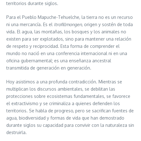
territorios durante siglos.
Para el Pueblo Mapuche-Tehuelche, la tierra no es un recurso
ni una mercancía. Es el
Itrofillmongen
, origen y sostén de toda
vida. El agua, las montañas, los bosques y los animales no
existen para ser explotados, sino para mantener una relación
de respeto y reciprocidad. Esta forma de comprender el
mundo no nació en una conferencia internacional ni en una
oficina gubernamental; es una enseñanza ancestral
transmitida de generación en generación.
Hoy asistimos a una profunda contradicción. Mientras se
multiplican los discursos ambientales, se debilitan las
protecciones sobre ecosistemas fundamentales, se favorece
el extractivismo y se criminaliza a quienes defienden los
territorios. Se habla de progreso, pero se sacrifican fuentes de
agua, biodiversidad y formas de vida que han demostrado
durante siglos su capacidad para convivir con la naturaleza sin
destruirla.