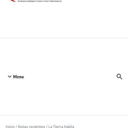
Menu
Inicio
/
Notas recientes
/
La Tierra Habla