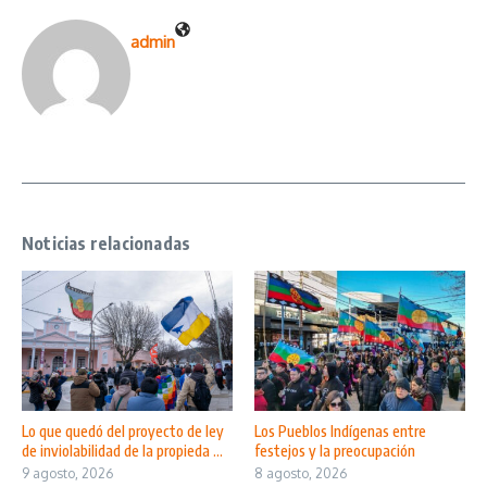
admin
Noticias relacionadas
Lo que quedó del proyecto de ley
Los Pueblos Indígenas entre
de inviolabilidad de la propieda ...
festejos y la preocupación
9 agosto, 2026
8 agosto, 2026