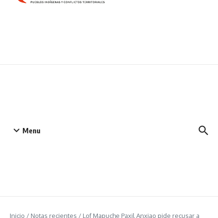
Menu
Inicio
/
Notas recientes
/
Lof Mapuche Paxil Anxiao pide recusar a