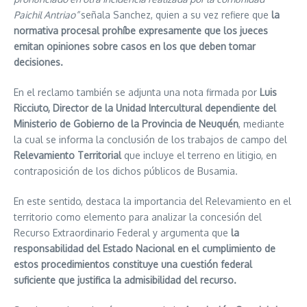
Paichil Antriao”
señala Sanchez, quien a su vez refiere que
la
normativa procesal prohíbe expresamente que los jueces
emitan opiniones sobre casos en los que deben tomar
decisiones.
En el reclamo también se adjunta una nota firmada por
Luis
Ricciuto, Director de la Unidad Intercultural dependiente del
Ministerio de Gobierno de la Provincia de Neuquén
, mediante
la cual se informa la conclusión de los trabajos de campo del
Relevamiento Territorial
que incluye el terreno en litigio, en
contraposición de los dichos públicos de Busamia.
En este sentido, destaca la importancia del Relevamiento en el
territorio como elemento para analizar la concesión del
Recurso Extraordinario Federal y argumenta que
la
responsabilidad del Estado Nacional en el cumplimiento de
estos procedimientos constituye una cuestión federal
suficiente que justifica la admisibilidad del recurso.