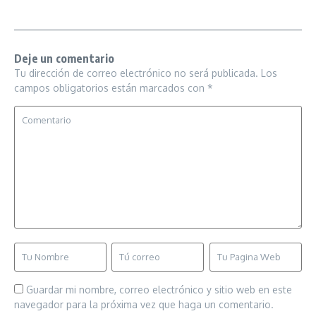
Deje un comentario
Tu dirección de correo electrónico no será publicada.
Los
campos obligatorios están marcados con
*
Guardar mi nombre, correo electrónico y sitio web en este
navegador para la próxima vez que haga un comentario.