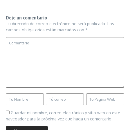
Deje un comentario
Tu dirección de correo electrónico no será publicada.
Los
campos obligatorios están marcados con
*
Guardar mi nombre, correo electrónico y sitio web en este
navegador para la próxima vez que haga un comentario.