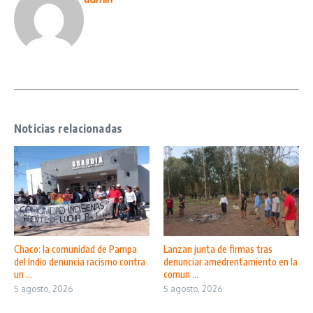
Noticias relacionadas
Chaco: la comunidad de Pampa
Lanzan junta de firmas tras
del Indio denuncia racismo contra
denunciar amedrentamiento en la
un ...
comun ...
5 agosto, 2026
5 agosto, 2026