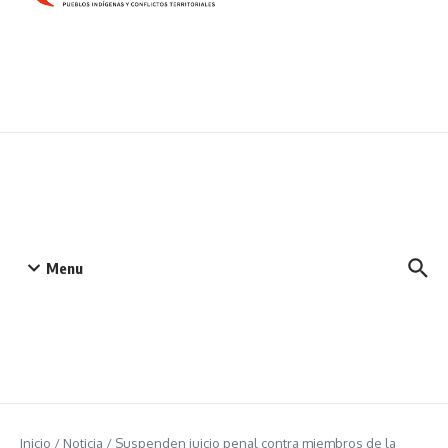
Menu
Inicio
/
Noticia
/
Suspenden juicio penal contra miembros de la