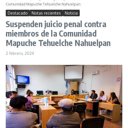
Comunidad Mapuche Tehuelche Nahuelpan
Destacado
Notas recientes
Noticia
Suspenden juicio penal contra
miembros de la Comunidad
Mapuche Tehuelche Nahuelpan
2 febrero, 2024