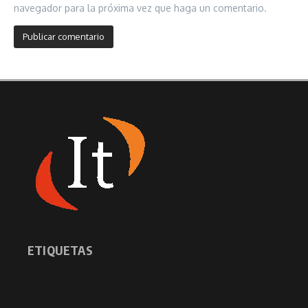
navegador para la próxima vez que haga un comentario.
ETIQUETAS