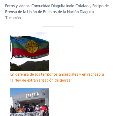
Fotos y videos: Comunidad Diaguita Indio Colalao
y
Equipo de
Prensa de la Unión de Pueblos de la Nación Diaguita –
Tucumán
En defensa de los territorios ancestrales y en rechazo a
la “ley de extranjerización de tierras”