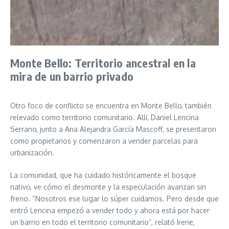
Monte Bello: Territorio ancestral en la
mira de un barrio privado
Otro foco de conflicto se encuentra en Monte Bello, también
relevado como territorio comunitario. Allí, Daniel Lencina
Serrano, junto a Ana Alejandra García Mascoff, se presentaron
como propietarios y comenzaron a vender parcelas para
urbanización.
La comunidad, que ha cuidado históricamente el bosque
nativo, ve cómo el desmonte y la especulación avanzan sin
freno. “Nosotros ese lugar lo súper cuidamos. Pero desde que
entró Lencina empezó a vender todo y ahora está por hacer
un barrio en todo el territorio comunitario”, relató Irene,