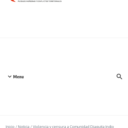
Menu
Inicio
/
Noticia
/
Violencia y censura a Comunidad Diaguita Indio