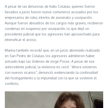
A pesar de las denuncias de Indio Colalao, quienes fueron
llevados a juicio fueron nueve comuneros acusados por los
empresarios de robo, intento de asesinato y usurpación.
Aunque fueron absueltos de los cargos más graves, recibieron
condenas en suspenso por usurpación, lo que dejó un
precedente judicial que los agresores han aprovechado para
intensificar el acoso.
Marina también recordó que, en un juicio abreviado realizado
en San Pedro de Colalao, los agresores admitieron haber
actuado bajo las órdenes de Jorge Posse. A pesar de ese
antecedente judicial, la violencia no cesó: “Ahora volvieron
con nuevos sicarios”, denunció, evidenciando la continuidad
del hostigamiento y la impunidad con la que se sostiene el
conflicto.