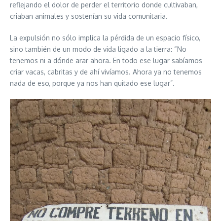
reflejando el dolor de perder el territorio donde cultivaban,
criaban animales y sostenían su vida comunitaria.
La expulsión no sólo implica la pérdida de un espacio físico,
sino también de un modo de vida ligado a la tierra: “No
tenemos ni a dónde arar ahora. En todo ese lugar sabíamos
criar vacas, cabritas y de ahí vivíamos. Ahora ya no tenemos
nada de eso, porque ya nos han quitado ese lugar”.