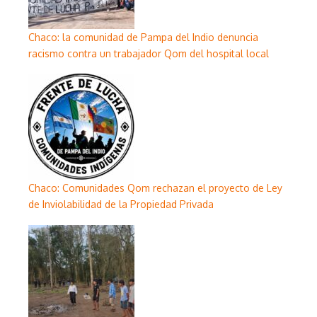
Chaco: la comunidad de Pampa del Indio denuncia
racismo contra un trabajador Qom del hospital local
Chaco: Comunidades Qom rechazan el proyecto de Ley
de Inviolabilidad de la Propiedad Privada