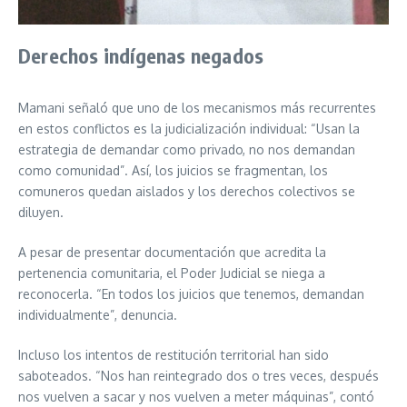
Derechos indígenas negados
Mamani señaló que uno de los mecanismos más recurrentes
en estos conflictos es la judicialización individual: “Usan la
estrategia de demandar como privado, no nos demandan
como comunidad”. Así, los juicios se fragmentan, los
comuneros quedan aislados y los derechos colectivos se
diluyen.
A pesar de presentar documentación que acredita la
pertenencia comunitaria, el Poder Judicial se niega a
reconocerla. “En todos los juicios que tenemos, demandan
individualmente”, denuncia.
Incluso los intentos de restitución territorial han sido
saboteados. “Nos han reintegrado dos o tres veces, después
nos vuelven a sacar y nos vuelven a meter máquinas”, contó