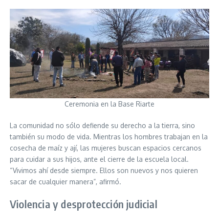
Ceremonia en la Base Riarte
La comunidad no sólo defiende su derecho a la tierra, sino
también su modo de vida. Mientras los hombres trabajan en la
cosecha de maíz y ají, las mujeres buscan espacios cercanos
para cuidar a sus hijos, ante el cierre de la escuela local.
“Vivimos ahí desde siempre. Ellos son nuevos y nos quieren
sacar de cualquier manera”, afirmó.
Violencia y desprotección judicial