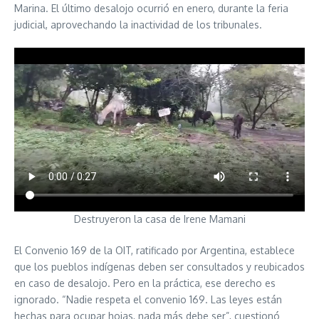
Marina. El último desalojo ocurrió en enero, durante la feria
judicial, aprovechando la inactividad de los tribunales.
Destruyeron la casa de Irene Mamani
El Convenio 169 de la OIT, ratificado por Argentina, establece
que los pueblos indígenas deben ser consultados y reubicados
en caso de desalojo. Pero en la práctica, ese derecho es
ignorado. “Nadie respeta el convenio 169. Las leyes están
hechas para ocupar hojas, nada más debe ser”, cuestionó