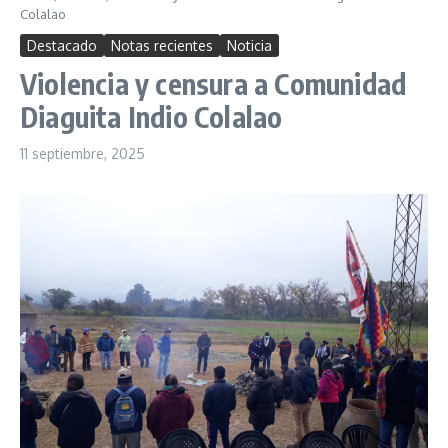
Colalao
Destacado
Notas recientes
Noticia
Violencia y censura a Comunidad
Diaguita Indio Colalao
11 septiembre, 2025