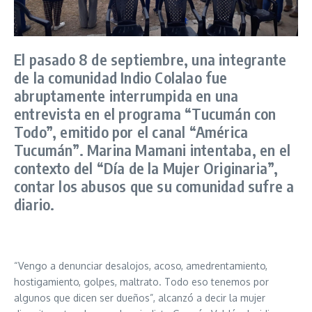
El pasado 8 de septiembre, una integrante
de la comunidad Indio Colalao fue
abruptamente interrumpida en una
entrevista en el programa “Tucumán con
Todo”, emitido por el canal “América
Tucumán”. Marina Mamani intentaba, en el
contexto del “Día de la Mujer Originaria”,
contar los abusos que su comunidad sufre a
diario.
“Vengo a denunciar desalojos, acoso, amedrentamiento,
hostigamiento, golpes, maltrato. Todo eso tenemos por
algunos que dicen ser dueños”, alcanzó a decir la mujer