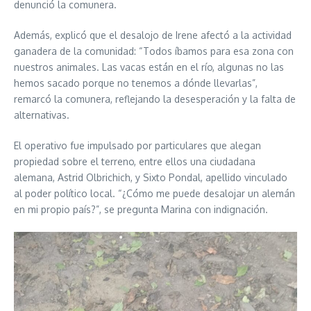
denunció la comunera.
Además, explicó que el desalojo de Irene afectó a la actividad
ganadera de la comunidad: “Todos íbamos para esa zona con
nuestros animales. Las vacas están en el río, algunas no las
hemos sacado porque no tenemos a dónde llevarlas”,
remarcó la comunera, reflejando la desesperación y la falta de
alternativas.
El operativo fue impulsado por particulares que alegan
propiedad sobre el terreno, entre ellos una ciudadana
alemana, Astrid Olbrichich, y Sixto Pondal, apellido vinculado
al poder político local. “¿Cómo me puede desalojar un alemán
en mi propio país?”, se pregunta Marina con indignación.