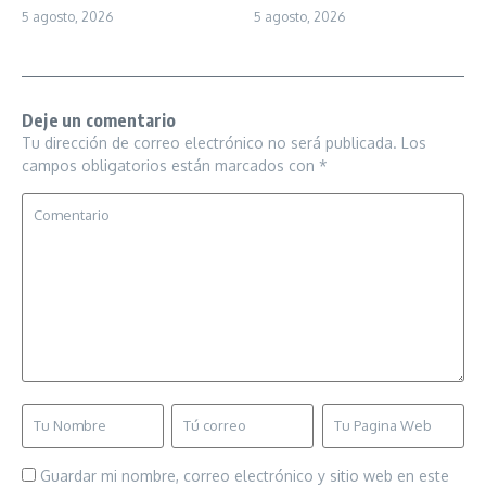
5 agosto, 2026
5 agosto, 2026
Deje un comentario
Tu dirección de correo electrónico no será publicada.
Los
campos obligatorios están marcados con
*
Guardar mi nombre, correo electrónico y sitio web en este