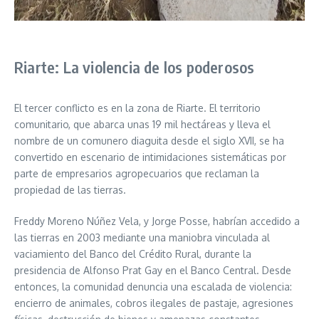
Riarte: La violencia de los poderosos
El tercer conflicto es en la zona de Riarte. El territorio
comunitario, que abarca unas 19 mil hectáreas y lleva el
nombre de un comunero diaguita desde el siglo XVII, se ha
convertido en escenario de intimidaciones sistemáticas por
parte de empresarios agropecuarios que reclaman la
propiedad de las tierras.
Freddy Moreno Núñez Vela, y Jorge Posse, habrían accedido a
las tierras en 2003 mediante una maniobra vinculada al
vaciamiento del Banco del Crédito Rural, durante la
presidencia de Alfonso Prat Gay en el Banco Central. Desde
entonces, la comunidad denuncia una escalada de violencia:
encierro de animales, cobros ilegales de pastaje, agresiones