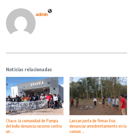
admin
Noticias relacionadas
Chaco: la comunidad de Pampa
Lanzan junta de firmas tras
del Indio denuncia racismo contra
denunciar amedrentamiento en la
un ...
comun ...