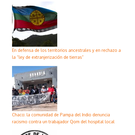
En defensa de los territorios ancestrales y en rechazo a
la “ley de extranjerización de tierras”
Chaco: la comunidad de Pampa del Indio denuncia
racismo contra un trabajador Qom del hospital local