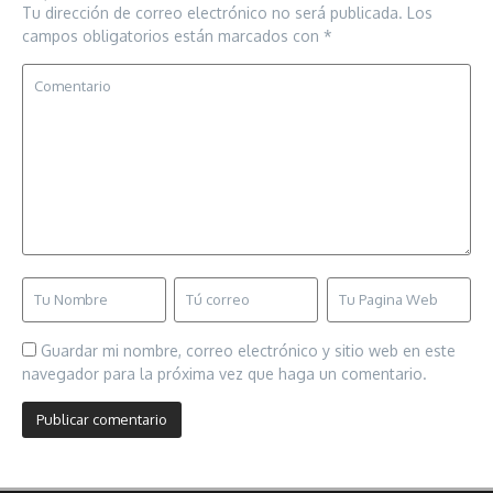
Tu dirección de correo electrónico no será publicada.
Los
campos obligatorios están marcados con
*
Guardar mi nombre, correo electrónico y sitio web en este
navegador para la próxima vez que haga un comentario.