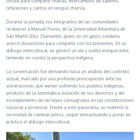
círculo para compartir charlas, intercambios de saberes,
reflexiones y cantos en lengua charrúa.
Durante la jornada, los integrantes de las comunidades
recibieron a Manuel Flores, de la Universidad Adventista de
San Martín (Dto. Diamante), quien, en un gesto solidario,
acercó donaciones para compartir con los presentes. En un
diálogo intercultural, se generó un ida y vuelta enriquecedor,
teniendo en cuenta la perspectiva indígena.
La conversación fue derivando hacia un análisis del contexto
actual, marcado por una profunda preocupación ante las
vulneraciones que vienen sufriendo los pueblos indígenas,
producto de la sistemática violación de sus derechos y del
incumplimiento de las leyes consagradas en las constituciones
nacional y provincial. Frente a este panorama, se reafirmó la
necesidad de caminar juntos, seguir interactuando y poner en
práctica el diálogo intercultural.