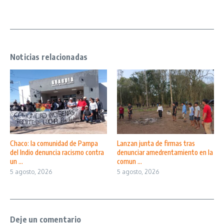
Noticias relacionadas
Chaco: la comunidad de Pampa
Lanzan junta de firmas tras
del Indio denuncia racismo contra
denunciar amedrentamiento en la
un ...
comun ...
5 agosto, 2026
5 agosto, 2026
Deje un comentario