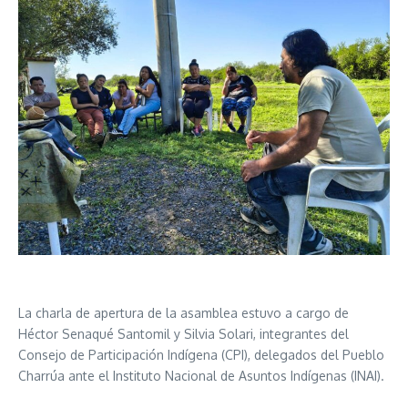
La charla de apertura de la asamblea estuvo a cargo de
Héctor Senaqué Santomil y Silvia Solari, integrantes del
Consejo de Participación Indígena (CPI), delegados del Pueblo
Charrúa ante el Instituto Nacional de Asuntos Indígenas (INAI).