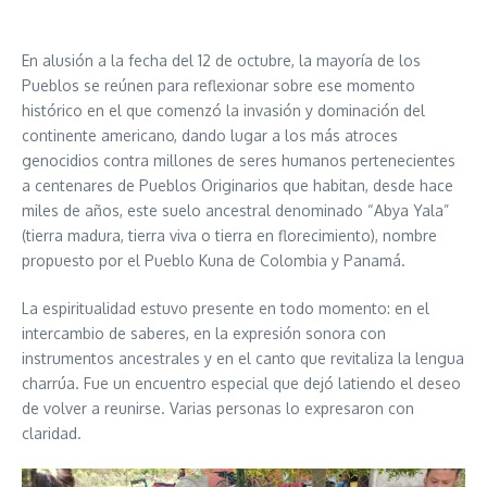
En alusión a la fecha del 12 de octubre, la mayoría de los
Pueblos se reúnen para reflexionar sobre ese momento
histórico en el que comenzó la invasión y dominación del
continente americano, dando lugar a los más atroces
genocidios contra millones de seres humanos pertenecientes
a centenares de Pueblos Originarios que habitan, desde hace
miles de años, este suelo ancestral denominado “Abya Yala”
(tierra madura, tierra viva o tierra en florecimiento), nombre
propuesto por el Pueblo Kuna de Colombia y Panamá.
La espiritualidad estuvo presente en todo momento: en el
intercambio de saberes, en la expresión sonora con
instrumentos ancestrales y en el canto que revitaliza la lengua
charrúa. Fue un encuentro especial que dejó latiendo el deseo
de volver a reunirse. Varias personas lo expresaron con
claridad.