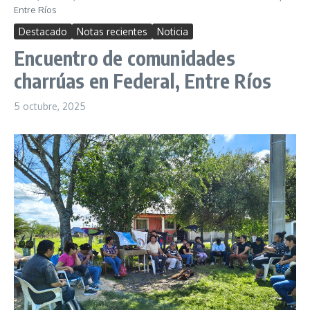
Entre Ríos
Destacado
Notas recientes
Noticia
Encuentro de comunidades
charrúas en Federal, Entre Ríos
5 octubre, 2025