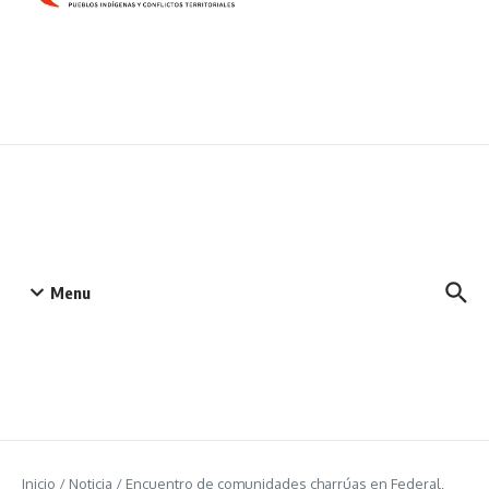
Menu
Inicio
/
Noticia
/
Encuentro de comunidades charrúas en Federal,