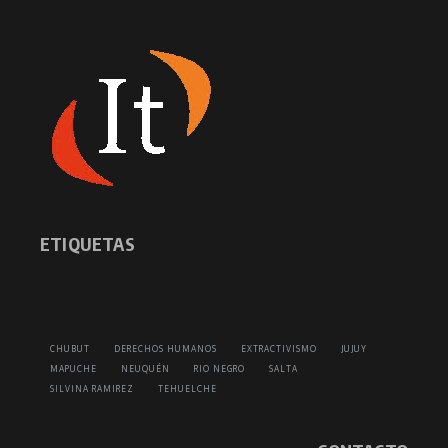
ETIQUETAS
CHUBUT
DERECHOS HUMANOS
EXTRACTIVISMO
JUJUY
MAPUCHE
NEUQUÉN
RIO NEGRO
SALTA
SILVINA RAMIREZ
TEHUELCHE