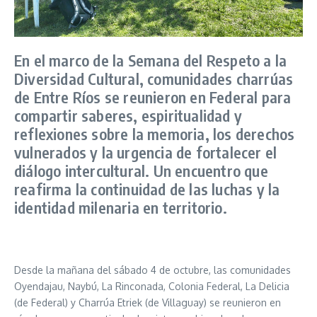
En el marco de la Semana del Respeto a la
Diversidad Cultural, comunidades charrúas
de Entre Ríos se reunieron en Federal para
compartir saberes, espiritualidad y
reflexiones sobre la memoria, los derechos
vulnerados y la urgencia de fortalecer el
diálogo intercultural. Un encuentro que
reafirma la continuidad de las luchas y la
identidad milenaria en territorio.
Desde la mañana del sábado 4 de octubre, las comunidades
Oyendajau, Naybú, La Rinconada, Colonia Federal, La Delicia
(de Federal) y Charrúa Etriek (de Villaguay) se reunieron en