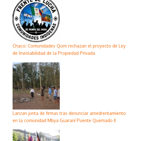
Chaco: Comunidades Qom rechazan el proyecto de Ley
de Inviolabilidad de la Propiedad Privada
Lanzan junta de firmas tras denunciar amedrentamiento
en la comunidad Mbya Guaraní Puente Quemado II