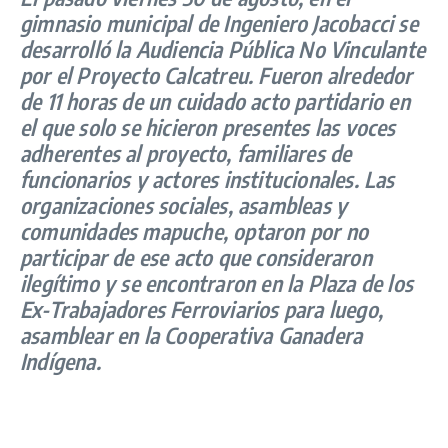
gimnasio municipal de Ingeniero Jacobacci se
desarrolló la Audiencia Pública No Vinculante
por el Proyecto Calcatreu. Fueron alrededor
de 11 horas de un cuidado acto partidario en
el que solo se hicieron presentes las voces
adherentes al proyecto, familiares de
funcionarios y actores institucionales. Las
organizaciones sociales, asambleas y
comunidades mapuche, optaron por no
participar de ese acto que consideraron
ilegítimo y se encontraron en la Plaza de los
Ex-Trabajadores Ferroviarios para luego,
asamblear en la Cooperativa Ganadera
Indígena.