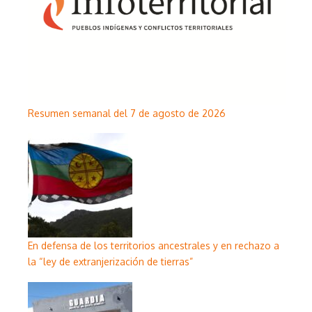
Resumen semanal del 7 de agosto de 2026
En defensa de los territorios ancestrales y en rechazo a
la “ley de extranjerización de tierras”