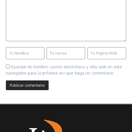
Guardar mi nombre, correo electrónico y sitio web en este
navegador para la próxima vez que haga un comentario.