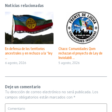
Noticias relacionadas
En defensa de los territorios
Chaco: Comunidades Qom
ancestrales y en rechazo a la “ley
rechazan el proyecto de Ley de
...
Inviolabili ...
6 agosto, 2026
5 agosto, 2026
Deje un comentario
Tu dirección de correo electrónico no será publicada.
Los
campos obligatorios están marcados con
*