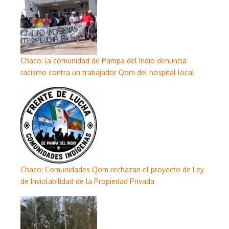
Chaco: la comunidad de Pampa del Indio denuncia
racismo contra un trabajador Qom del hospital local
Chaco: Comunidades Qom rechazan el proyecto de Ley
de Inviolabilidad de la Propiedad Privada