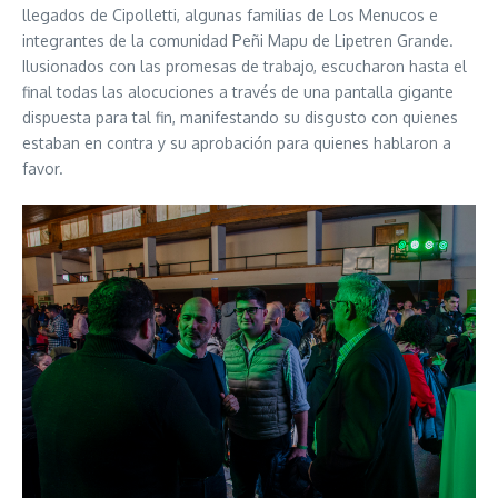
llegados de Cipolletti, algunas familias de Los Menucos e
integrantes de la comunidad Peñi Mapu de Lipetren Grande.
Ilusionados con las promesas de trabajo, escucharon hasta el
final todas las alocuciones a través de una pantalla gigante
dispuesta para tal fin, manifestando su disgusto con quienes
estaban en contra y su aprobación para quienes hablaron a
favor.