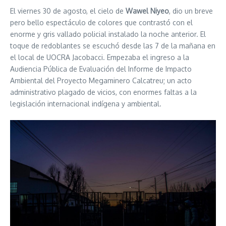
El viernes 30 de agosto, el cielo de
Wawel Niyeo
, dio un breve
pero bello espectáculo de colores que contrastó con el
enorme y gris vallado policial instalado la noche anterior. El
toque de redoblantes se escuchó desde las 7 de la mañana en
el local de UOCRA Jacobacci. Empezaba el ingreso a la
Audiencia Pública de Evaluación del Informe de Impacto
Ambiental del Proyecto Megaminero Calcatreu; un acto
administrativo plagado de vicios, con enormes faltas a la
legislación internacional indígena y ambiental.