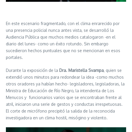
En este escenario fragmentado, con el clima enrarecido por
una presencia policial nunca antes vista, se desarrolló la
Audiencia Pública que muchos medios catalogaron -en el
diario del lunes- como un éxito rotundo. Sin embargo
sucedieron hechos puntuales que no se mencionan en esos
portales.
Durante la exposición de la
Dra. Maristella Svampa
, quien se
extendió unos minutos para redondear la idea -como muchos
otros oradores ya habían hecho- legisladores, legisladoras, la
Ministra de Educación de Río Negro, la intendenta de Los
Menucos y funcionarios varios que se encontraban frente al
atril, iniciaron una serie de gestos y conductas irrespetuosas.
El corte de micrófono precipitó la salida de la reconocida
investigadora en un clima hostil, misógino y violento.