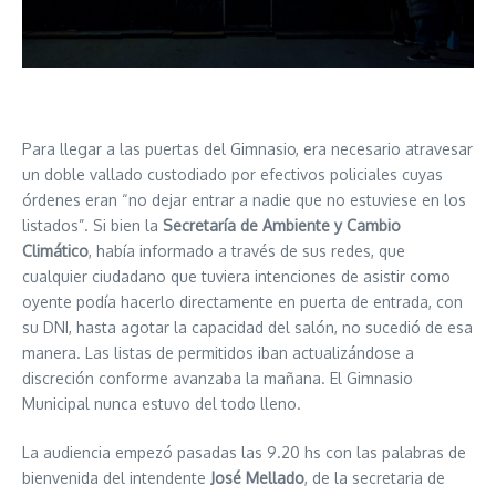
Para llegar a las puertas del Gimnasio, era necesario atravesar
un doble vallado custodiado por efectivos policiales cuyas
órdenes eran “no dejar entrar a nadie que no estuviese en los
listados”. Si bien la
Secretaría de Ambiente y Cambio
Climático
, había informado a través de sus redes, que
cualquier ciudadano que tuviera intenciones de asistir como
oyente podía hacerlo directamente en puerta de entrada, con
su DNI, hasta agotar la capacidad del salón, no sucedió de esa
manera. Las listas de permitidos iban actualizándose a
discreción conforme avanzaba la mañana. El Gimnasio
Municipal nunca estuvo del todo lleno.
La audiencia empezó pasadas las 9.20 hs con las palabras de
bienvenida del intendente
José Mellado
, de la secretaria de