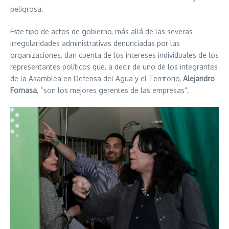
peligrosa.
Este tipo de actos de gobierno, más allá de las severas
irregularidades administrativas denunciadas por las
organizaciones, dan cuenta de los intereses individuales de los
representantes políticos que, a decir de uno de los integrantes
de la Asamblea en Defensa del Agua y el Territorio,
Alejandro
Fornasa
, “son los mejores gerentes de las empresas”.