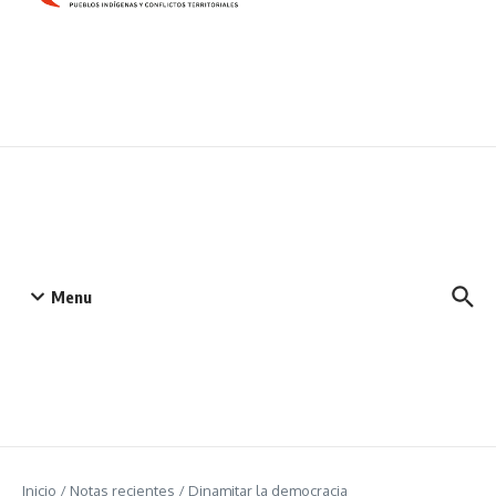
Menu
Inicio
/
Notas recientes
/
Dinamitar la democracia