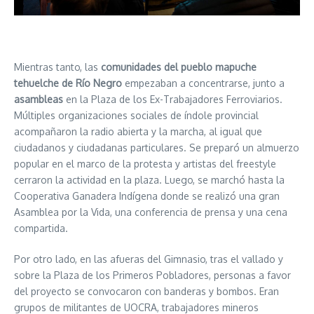
Mientras tanto, las
comunidades del pueblo mapuche
tehuelche de Río Negro
empezaban a concentrarse, junto a
asambleas
en la Plaza de los Ex-Trabajadores Ferroviarios.
Múltiples organizaciones sociales de índole provincial
acompañaron la radio abierta y la marcha, al igual que
ciudadanos y ciudadanas particulares. Se preparó un almuerzo
popular en el marco de la protesta y artistas del freestyle
cerraron la actividad en la plaza. Luego, se marchó hasta la
Cooperativa Ganadera Indígena donde se realizó una gran
Asamblea por la Vida, una conferencia de prensa y una cena
compartida.
Por otro lado, en las afueras del Gimnasio, tras el vallado y
sobre la Plaza de los Primeros Pobladores, personas a favor
del proyecto se convocaron con banderas y bombos. Eran
grupos de militantes de UOCRA, trabajadores mineros