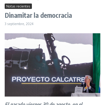
Notas recientes
Dinamitar la democracia
3 septiembre, 2024
El pasado viernes 30 de agosto, en el