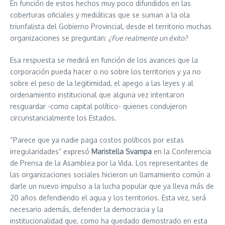
En función de estos hechos muy poco difundidos en las
coberturas oficiales y mediáticas que se suman a la ola
triunfalista del Gobierno Provincial, desde el territorio muchas
organizaciones se preguntan:
¿Fue realmente un éxito?
Esa respuesta se medirá en función de los avances que la
corporación pueda hacer o no sobre los territorios y ya no
sobre el peso de la legitimidad, el apego a las leyes y al
ordenamiento institucional que alguna vez intentaron
resguardar -como capital político- quienes condujeron
circunstancialmente los Estados.
“Parece que ya nadie paga costos políticos por estas
irregularidades” expresó
Maristella Svampa
en la Conferencia
de Prensa de la Asamblea por la Vida. Los representantes de
las organizaciones sociales hicieron un llamamiento común a
darle un nuevo impulso a la lucha popular que ya lleva más de
20 años defendiendo el agua y los territorios. Esta vez, será
necesario además, defender la democracia y la
institucionalidad que, como ha quedado demostrado en esta