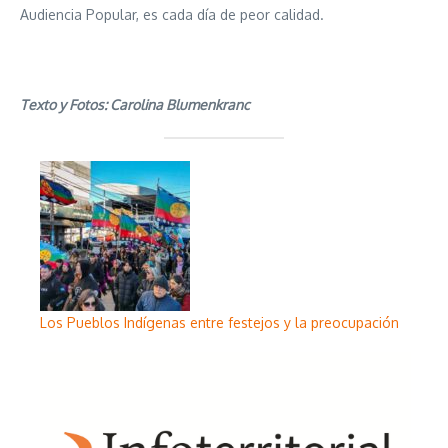
Audiencia Popular, es cada día de peor calidad.
Texto y Fotos: Carolina Blumenkranc
Los Pueblos Indígenas entre festejos y la preocupación