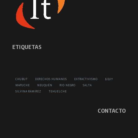
ETIQUETAS
CHUBUT
DERECHOS HUMANOS
EXTRACTIVISMO
JUJUY
MAPUCHE
NEUQUÉN
RIO NEGRO
SALTA
SILVINA RAMIREZ
TEHUELCHE
CONTACTO