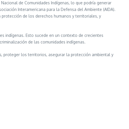
ro Nacional de Comunidades Indígenas, lo que podría generar
sociación Interamericana para la Defensa del Ambiente (AIDA).
 protección de los derechos humanos y territoriales, y
des indígenas. Esto sucede en un contexto de crecientes
criminalización de las comunidades indígenas.
 proteger los territorios, asegurar la protección ambiental y