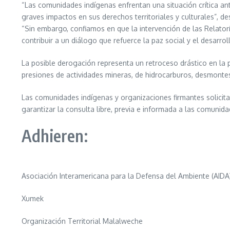
“Las comunidades indígenas enfrentan una situación crítica an
graves impactos en sus derechos territoriales y culturales”, 
“Sin embargo, confiamos en que la intervención de las Relator
contribuir a un diálogo que refuerce la paz social y el desarrol
La posible derogación representa un retroceso drástico en la 
presiones de actividades mineras, de hidrocarburos, desmonte
Las comunidades indígenas y organizaciones firmantes solicitan
garantizar la consulta libre, previa e informada a las comuni
Adhieren:
Asociación Interamericana para la Defensa del Ambiente (AIDA
Xumek
Organización Territorial Malalweche