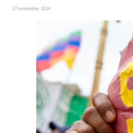
27 noviembre, 2024