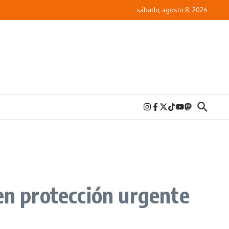
sábado, agosto 8, 2026
en protección urgente