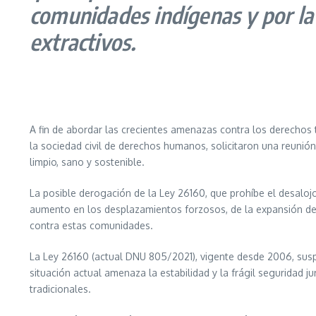
comunidades indígenas y por la 
extractivos.
A fin de abordar las crecientes amenazas contra los derechos 
la sociedad civil de derechos humanos, solicitaron una reunió
limpio, sano y sostenible.
La posible derogación de la Ley 26160, que prohíbe el desaloj
aumento en los desplazamientos forzosos, de la expansión de 
contra estas comunidades.
La Ley 26160 (actual DNU 805/2021), vigente desde 2006, susp
situación actual amenaza la estabilidad y la frágil seguridad
tradicionales.