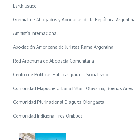
EarthJustice
Gremial de Abogados y Abogadas de la República Argentina
Amnistía Internacional
Asociación Americana de Juristas Rama Argentina
Red Argentina de Abogacía Comunitaria
Centro de Políticas Públicas para el Socialismo
Comunidad Mapuche Urbana Pillan, Olavarría, Buenos Aires
Comunidad Plurinacional Diaguita Olongasta
Comunidad Indígena Tres Ombúes