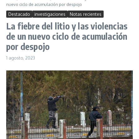
nuevo ciclo de acumulación por despojo
Destacado
investigaciones
Notas recientes
La fiebre del litio y las violencias
de un nuevo ciclo de acumulación
por despojo
1 agosto, 2023