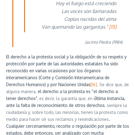
Hoy el fuego está creciendo
Las voces son llamaradas
Coplas nacidas del alma
Van quemando las gargantas.”
[15]
Jacinto Piedra (1984)
El derecho a la protesta social y la obligación de su respeto y
protección por parte de las autoridades estatales ha sido
reconocido en varias ocasiones por los órganos
interamericanos (Corte y Comisión Interamericana de
Derechos Humanos) y por Naciones Unidas
[16]
. Se dice que, de
alguna manera,
el derecho a la protesta es “el derecho a
tener derechos”
, es decir, la garantía que, en
última instancia,
ante la falta de reconocimiento de otros derechos
, siempre la
ciudadanía y, sobre todo, las minorías, tienen la protesta como
medio para hacer oír sus reclamos y reivindicaciones
.
Cualquier cercenamiento, recorte o regulación por parte de los
estados, debe entonces, ser analizado con mucha