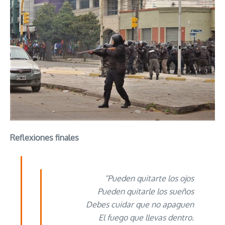
Reflexiones finales
“Pueden quitarte los ojos
Pueden quitarle los sueños
Debes cuidar que no apaguen
El fuego que llevas dentro.