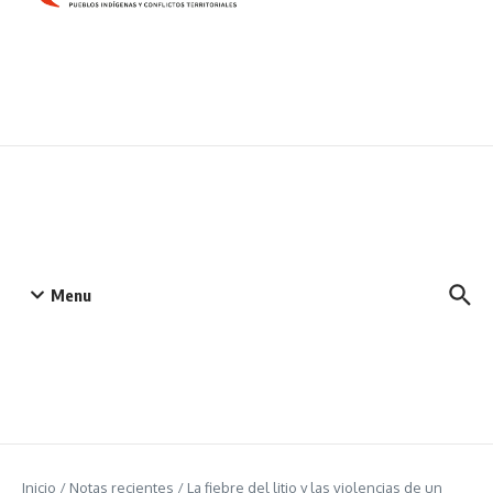
Menu
Inicio
/
Notas recientes
/
La fiebre del litio y las violencias de un