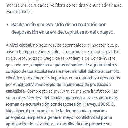
manera las identidades políticas conocidas y enunciadas hasta
ese momento.
Pacificación y nuevo ciclo de acumulación por
desposesión en la era del capitalismo del colapso.
A nivel global,
no solo resulta escandaloso e insostenible, al
mismo tiempo que innegable, el enorme nivel de desigualdad
social profundizado luego de la pandemia de Covid-19, sino
que, además,
empiezan a aparecer signos de agotamiento y
colapso de los ecosistemas a nivel mundial debido al cambio
climático y los enormes impactos en la naturaleza generados
por el extractivismo propio de la dinámica de producción
capitalista.
Como esto se muestra de manera irrefutable,
las
soluciones “verdes” del capital, aparecen a través de nuevas
formas de acumulación por desposesión (Harvey, 2006). El
litio, mineral protagonista de la denominada transición
energética, empieza a generar mayor conflictividad por la
apropiación de esta renta extraordinaria que promete su