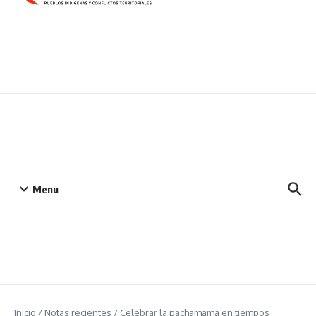
Menu
Inicio
/
Notas recientes
/
Celebrar la pachamama en tiempos