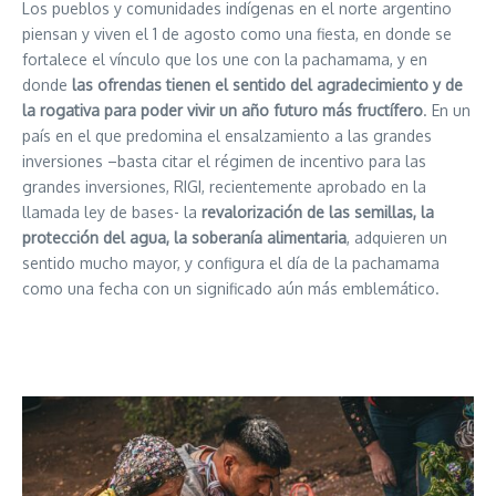
Los pueblos y comunidades indígenas en el norte argentino
piensan y viven el 1 de agosto como una fiesta, en donde se
fortalece el vínculo que los une con la pachamama, y en
donde
las ofrendas tienen el sentido del agradecimiento y de
la rogativa para poder vivir un año futuro más fructífero
. En un
país en el que predomina el ensalzamiento a las grandes
inversiones –basta citar el régimen de incentivo para las
grandes inversiones, RIGI, recientemente aprobado en la
llamada ley de bases- la
revalorización de las semillas, la
protección del agua, la soberanía alimentaria
, adquieren un
sentido mucho mayor, y configura el día de la pachamama
como una fecha con un significado aún más emblemático.