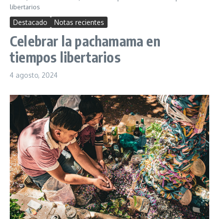
libertarios
Destacado
Notas recientes
Celebrar la pachamama en
tiempos libertarios
4 agosto, 2024