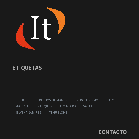
ETIQUETAS
CHUBUT
DERECHOS HUMANOS
EXTRACTIVISMO
JUJUY
MAPUCHE
NEUQUÉN
RIO NEGRO
SALTA
SILVINA RAMIREZ
TEHUELCHE
CONTACTO