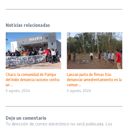
Noticias relacionadas
Chaco: la comunidad de Pampa
Lanzan junta de firmas tras
del Indio denuncia racismo contra
denunciar amedrentamiento en la
un ...
comun ...
5 agosto, 2026
5 agosto, 2026
Deje un comentario
Tu dirección de correo electrónico no será publicada.
Los