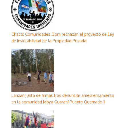
Chaco: Comunidades Qom rechazan el proyecto de Ley
de Inviolabilidad de la Propiedad Privada
Lanzan junta de firmas tras denunciar amedrentamiento
en la comunidad Mbya Guaraní Puente Quemado II