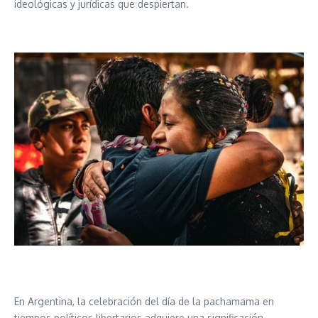
ideológicas y jurídicas que despiertan.
En Argentina, la celebración del día de la pachamama en
tiempos políticos libertarios adquiere una significación