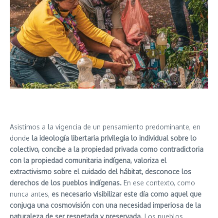
Asistimos a la vigencia de un pensamiento predominante, en
donde
la ideología libertaria privilegia lo individual sobre lo
colectivo, concibe a la propiedad privada como contradictoria
con la propiedad comunitaria indígena, valoriza el
extractivismo sobre el cuidado del hábitat, desconoce los
derechos de los pueblos indígenas.
En ese contexto, como
nunca antes,
es necesario visibilizar este día como aquel que
conjuga una cosmovisión con una necesidad imperiosa de la
naturaleza de ser respetada y preservada.
Los pueblos