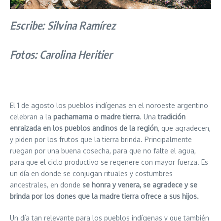
Escribe: Silvina Ramírez
Fotos: Carolina Heritier
El 1 de agosto los pueblos indígenas en el noroeste argentino
celebran a la
pachamama o madre tierra
. Una
tradición
enraizada en los pueblos andinos de la región
, que agradecen,
y piden por los frutos que la tierra brinda. Principalmente
ruegan por una buena cosecha, para que no falte el agua,
para que el ciclo productivo se regenere con mayor fuerza. Es
un día en donde se conjugan rituales y costumbres
ancestrales, en donde
se honra y venera, se agradece y se
brinda por los dones que la madre tierra ofrece a sus hijos.
Un día tan relevante para los pueblos indígenas y que también