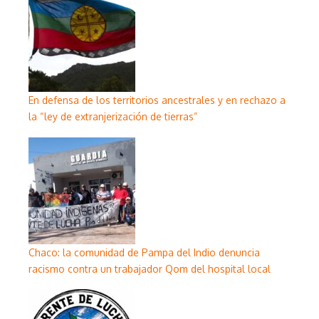
En defensa de los territorios ancestrales y en rechazo a
la “ley de extranjerización de tierras”
Chaco: la comunidad de Pampa del Indio denuncia
racismo contra un trabajador Qom del hospital local