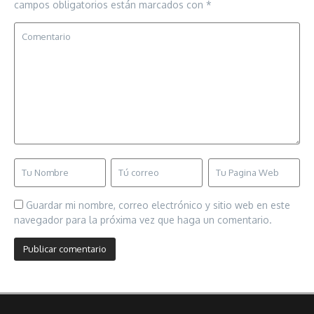
campos obligatorios están marcados con
*
Guardar mi nombre, correo electrónico y sitio web en este
navegador para la próxima vez que haga un comentario.