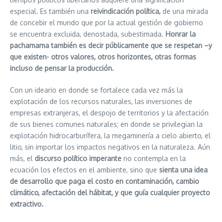
especial. Es también una
reivindicación política,
de una mirada
de concebir el mundo que por la actual gestión de gobierno
se encuentra excluida, denostada, subestimada.
Honrar la
pachamama también es decir públicamente que se respetan –y
que existen- otros valores, otros horizontes, otras formas
incluso de pensar la producción.
Con un ideario en donde se fortalece cada vez más la
explotación de los recursos naturales, las inversiones de
empresas extranjeras, el despojo de territorios y la afectación
de sus bienes comunes naturales; en donde se privilegian la
explotación hidrocarburífera, la megaminería a cielo abierto, el
litio, sin importar los impactos negativos en la naturaleza. Aún
más, el
discurso político imperante
no contempla en la
ecuación los efectos en el ambiente, sino que
sienta una idea
de desarrollo que paga el costo en contaminación, cambio
climático, afectación del hábitat, y que guía cualquier proyecto
extractivo.