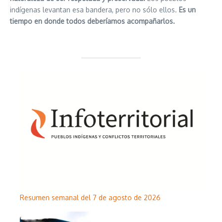
indígenas levantan esa bandera, pero no sólo ellos.
Es un
tiempo en donde todos deberíamos acompañarlos.
Resumen semanal del 7 de agosto de 2026