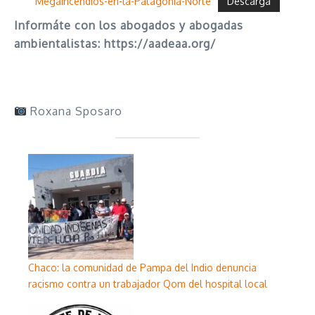
Megaincendios-en-la-Patagonia-Norte
Descarga
Informáte con los abogados y abogadas
ambientalistas: https://aadeaa.org/
Roxana Sposaro
Chaco: la comunidad de Pampa del Indio denuncia
racismo contra un trabajador Qom del hospital local