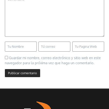
Guardar mi nombre, correo electrónico y sitio web en este
navegador para la próxima vez que haga un comentario.