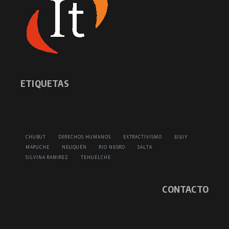
ETIQUETAS
CHUBUT
DERECHOS HUMANOS
EXTRACTIVISMO
JUJUY
MAPUCHE
NEUQUÉN
RIO NEGRO
SALTA
SILVINA RAMIREZ
TEHUELCHE
CONTACTO