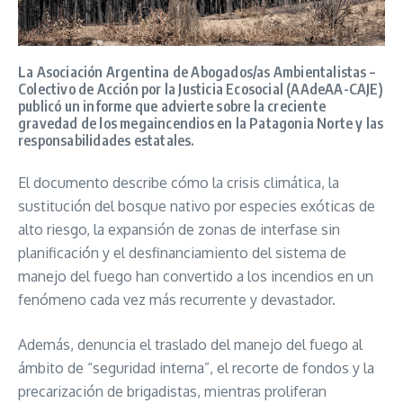
La Asociación Argentina de Abogados/as Ambientalistas –
Colectivo de Acción por la Justicia Ecosocial (AAdeAA-CAJE)
publicó un informe que advierte sobre la creciente
gravedad de los megaincendios en la Patagonia Norte y las
responsabilidades estatales.
El documento describe cómo la crisis climática, la
sustitución del bosque nativo por especies exóticas de
alto riesgo, la expansión de zonas de interfase sin
planificación y el desfinanciamiento del sistema de
manejo del fuego han convertido a los incendios en un
fenómeno cada vez más recurrente y devastador.
Además, denuncia el traslado del manejo del fuego al
ámbito de “seguridad interna”, el recorte de fondos y la
precarización de brigadistas, mientras proliferan