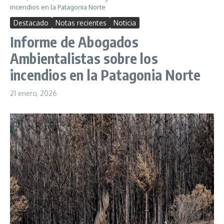
incendios en la Patagonia Norte
Destacado
Notas recientes
Noticia
Informe de Abogados
Ambientalistas sobre los
incendios en la Patagonia Norte
21 enero, 2026