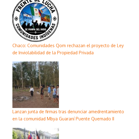
Chaco: Comunidades Qom rechazan el proyecto de Ley
de Inviolabilidad de la Propiedad Privada
Lanzan junta de firmas tras denunciar amedrentamiento
en la comunidad Mbya Guaraní Puente Quemado II