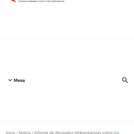
Menu
Inicio
/
Noticia
/
Informe de Abogados Ambientalistas sobre los