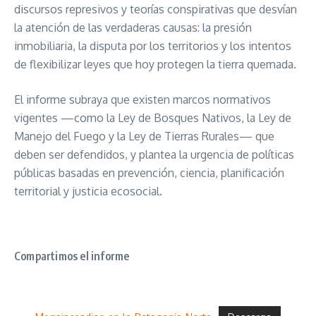
discursos represivos y teorías conspirativas que desvían
la atención de las verdaderas causas: la presión
inmobiliaria, la disputa por los territorios y los intentos
de flexibilizar leyes que hoy protegen la tierra quemada.
El informe subraya que existen marcos normativos
vigentes —como la Ley de Bosques Nativos, la Ley de
Manejo del Fuego y la Ley de Tierras Rurales— que
deben ser defendidos, y plantea la urgencia de políticas
públicas basadas en prevención, ciencia, planificación
territorial y justicia ecosocial.
Compartimos el informe