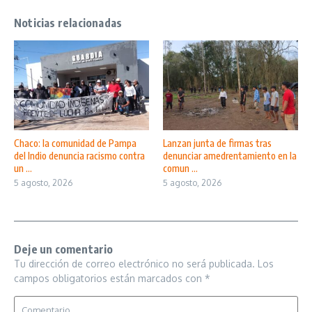
Noticias relacionadas
Chaco: la comunidad de Pampa
Lanzan junta de firmas tras
del Indio denuncia racismo contra
denunciar amedrentamiento en la
un ...
comun ...
5 agosto, 2026
5 agosto, 2026
Deje un comentario
Tu dirección de correo electrónico no será publicada.
Los
campos obligatorios están marcados con
*