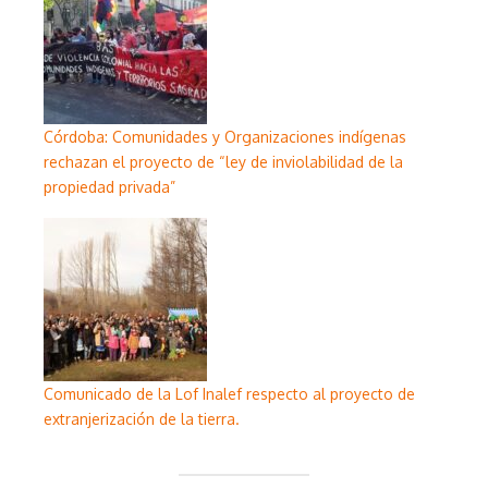
Córdoba: Comunidades y Organizaciones indígenas
rechazan el proyecto de “ley de inviolabilidad de la
propiedad privada”
Comunicado de la Lof Inalef respecto al proyecto de
extranjerización de la tierra.